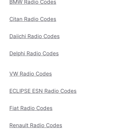
BMW Radio Codes
Citan Radio Codes
Daiichi Radio Codes
Delphi Radio Codes
VW Radio Codes
ECLIPSE ESN Radio Codes
Fiat Radio Codes
Renault Radio Codes