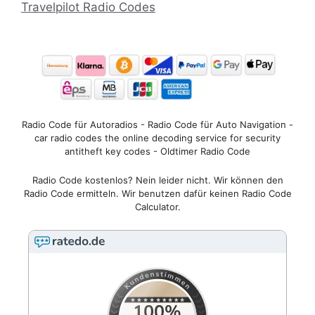
Travelpilot Radio Codes
Radio Code für Autoradios - Radio Code für Auto Navigation -
car radio codes the online decoding service for security
antitheft key codes - Oldtimer Radio Code
Radio Code kostenlos? Nein leider nicht. Wir können den
Radio Code ermitteln. Wir benutzen dafür keinen Radio Code
Calculator.