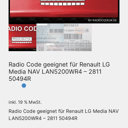
Radio Code geeignet für Renault LG
Media NAV LAN5200WR4 – 2811
50494R
inkl. 19 % MwSt.
Radio Code geeignet für Renault LG Media NAV
LAN5200WR4 – 2811 50494R