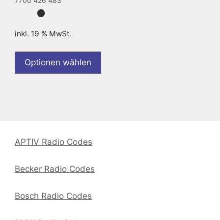
7700 426 483
inkl. 19 % MwSt.
Optionen wählen
APTIV Radio Codes
Becker Radio Codes
Bosch Radio Codes