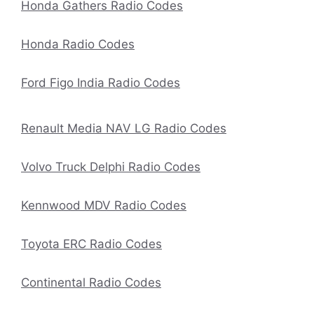
Honda Gathers Radio Codes
Honda Radio Codes
Ford Figo India Radio Codes
Renault Media NAV LG Radio Codes
Volvo Truck Delphi Radio Codes
Kennwood MDV Radio Codes
Toyota ERC Radio Codes
Continental Radio Codes