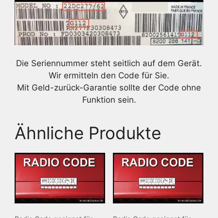
Die Seriennummer steht seitlich auf dem Gerät.
Wir ermitteln den Code für Sie.
Mit Geld-zurück-Garantie sollte der Code ohne
Funktion sein.
Ähnliche Produkte