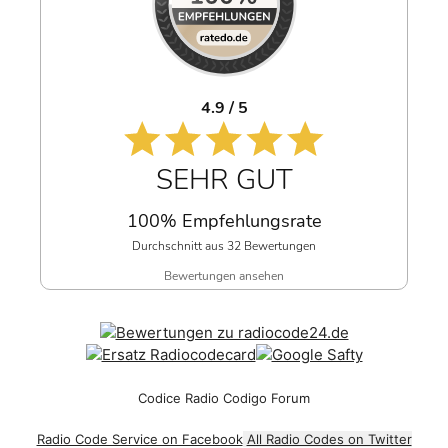
4.9 / 5
SEHR GUT
100% Empfehlungsrate
Durchschnitt aus 32 Bewertungen
Bewertungen ansehen
Codice Radio Codigo Forum
Radio Code Service on Facebook
All Radio Codes on Twitter