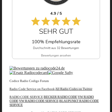
4.9 / 5
SEHR GUT
100% Empfehlungsrate
Durchschnitt aus 32 Bewertungen
Bewertungen ansehen
Codice Radio Codigo Forum
Radio Code Service on Facebook
All Radio Codes on Twitter
RADIO CODE SERVICE
BECKER RADIO CODE
VW RADIO
CODE
VW RADIO CODE SERVICE
BLAUPUNKT RADIO CODE
SERVICE