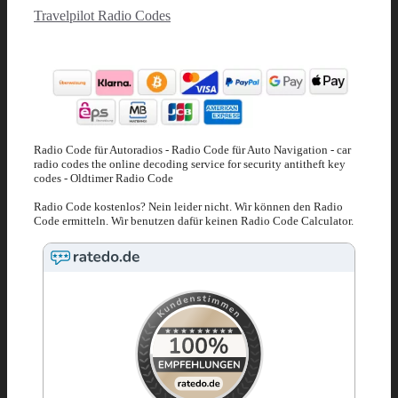
Travelpilot Radio Codes
Radio Code für Autoradios - Radio Code für Auto Navigation - car
radio codes the online decoding service for security antitheft key
codes - Oldtimer Radio Code
Radio Code kostenlos? Nein leider nicht. Wir können den Radio
Code ermitteln. Wir benutzen dafür keinen Radio Code Calculator.