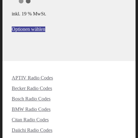
inkl. 19 % MwSt.
Optionen wählen
APTIV Radio Codes
Becker Radio Codes
Bosch Radio Codes
BMW Radio Codes
Citan Radio Codes
Daiichi Radio Codes