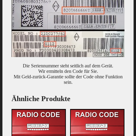
Die Seriennummer steht seitlich auf dem Gerät.
Wir ermitteln den Code für Sie.
Mit Geld-zurück-Garantie sollte der Code ohne Funktion
sein.
Ähnliche Produkte