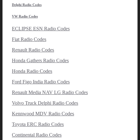
Delphi Radio Codes
VW Radio Codes
ECLIPSE ESN Radio Codes
Fiat Radio Codes
Renault Radio Codes
Honda Gathers Radio Codes
Honda Radio Codes
Ford Figo India Radio Codes
Renault Media NAV LG Radio Codes
Volvo Truck Delphi Radio Codes
Kennwood MDV Radio Codes
Toyota ERC Radio Codes
Continental Radio Codes