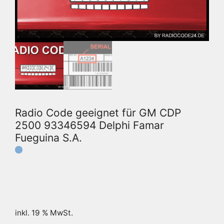
Radio Code geeignet für GM CDP
2500 93346594 Delphi Famar
Fueguina S.A.
inkl. 19 % MwSt.