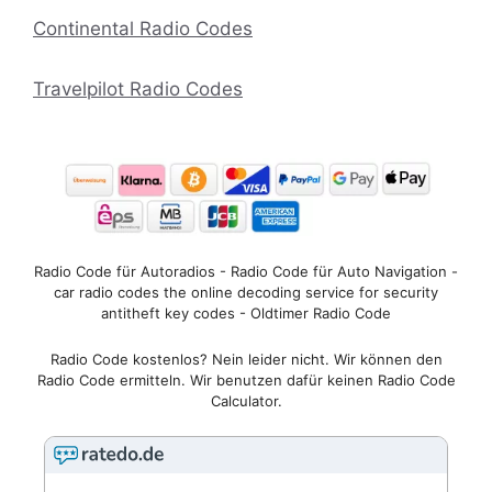
Continental Radio Codes
Travelpilot Radio Codes
Radio Code für Autoradios - Radio Code für Auto Navigation -
car radio codes the online decoding service for security
antitheft key codes - Oldtimer Radio Code
Radio Code kostenlos? Nein leider nicht. Wir können den
Radio Code ermitteln. Wir benutzen dafür keinen Radio Code
Calculator.