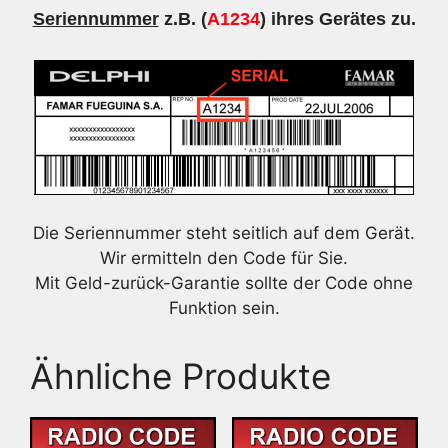
Seriennummer
z.B. (
A1234
) ihres Gerätes zu.
Die Seriennummer steht seitlich auf dem Gerät.
Wir ermitteln den Code für Sie.
Mit Geld-zurück-Garantie sollte der Code ohne
Funktion sein.
Ähnliche Produkte