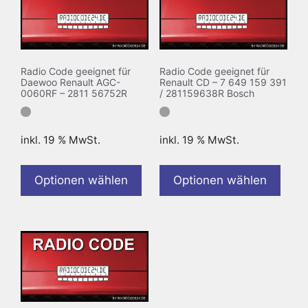
Radio Code geeignet für
Radio Code geeignet für
Daewoo Renault AGC-
Renault CD – 7 649 159 391
0060RF – 2811 56752R
/ 281159638R Bosch
inkl. 19 % MwSt.
inkl. 19 % MwSt.
Optionen wählen
Optionen wählen