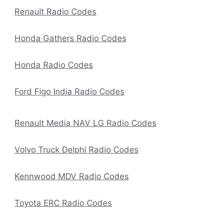
Renault Radio Codes
Honda Gathers Radio Codes
Honda Radio Codes
Ford Figo India Radio Codes
Renault Media NAV LG Radio Codes
Volvo Truck Delphi Radio Codes
Kennwood MDV Radio Codes
Toyota ERC Radio Codes