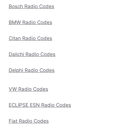
Bosch Radio Codes
BMW Radio Codes
Citan Radio Codes
Daiichi Radio Codes
Delphi Radio Codes
VW Radio Codes
ECLIPSE ESN Radio Codes
Fiat Radio Codes