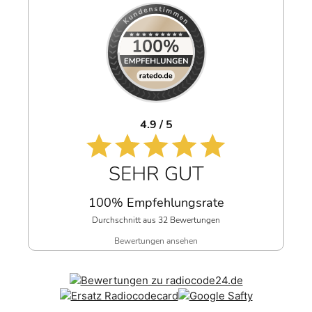
4.9 / 5
SEHR GUT
100% Empfehlungsrate
Durchschnitt aus 32 Bewertungen
Bewertungen ansehen