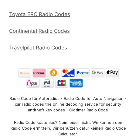
Toyota ERC Radio Codes
Continental Radio Codes
Travelpilot Radio Codes
Radio Code für Autoradios - Radio Code für Auto Navigation -
car radio codes the online decoding service for security
antitheft key codes - Oldtimer Radio Code
Radio Code kostenlos? Nein leider nicht. Wir können den
Radio Code ermitteln. Wir benutzen dafür keinen Radio Code
Calculator.