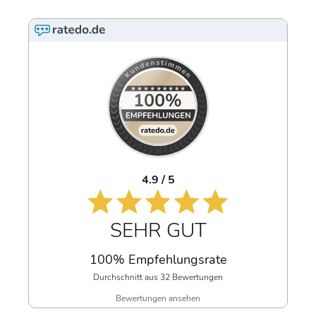
4.9 / 5
SEHR GUT
100% Empfehlungsrate
Durchschnitt aus 32 Bewertungen
Bewertungen ansehen