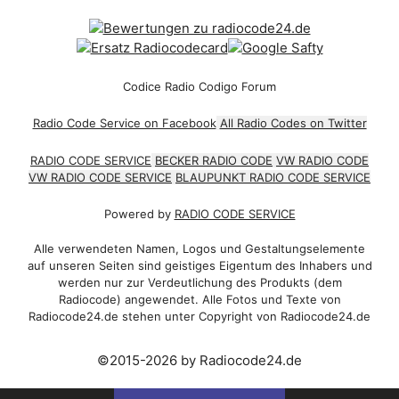
Codice Radio Codigo Forum
Radio Code Service on Facebook
All Radio Codes on Twitter
RADIO CODE SERVICE
BECKER RADIO CODE
VW RADIO CODE
VW RADIO CODE SERVICE
BLAUPUNKT RADIO CODE SERVICE
Powered by
RADIO CODE SERVICE
Alle verwendeten Namen, Logos und Gestaltungselemente
auf unseren Seiten sind geistiges Eigentum des Inhabers und
werden nur zur Verdeutlichung des Produkts (dem
Radiocode) angewendet. Alle Fotos und Texte von
Radiocode24.de stehen unter Copyright von Radiocode24.de
©2015-2026 by Radiocode24.de