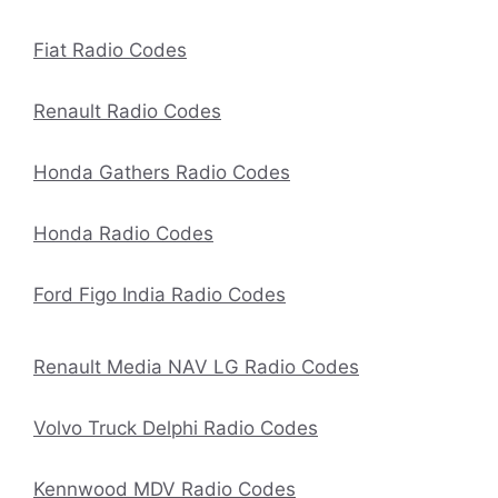
Fiat Radio Codes
Renault Radio Codes
Honda Gathers Radio Codes
Honda Radio Codes
Ford Figo India Radio Codes
Renault Media NAV LG Radio Codes
Volvo Truck Delphi Radio Codes
Kennwood MDV Radio Codes