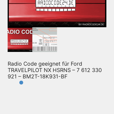
Radio Code geeignet für Ford
TRAVELPILOT NX HSRNS – 7 612 330
921 – BM2T-18K931-BF