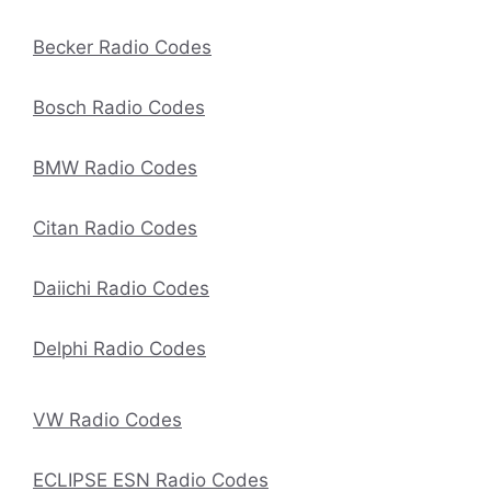
Becker Radio Codes
Bosch Radio Codes
BMW Radio Codes
Citan Radio Codes
Daiichi Radio Codes
Delphi Radio Codes
VW Radio Codes
ECLIPSE ESN Radio Codes