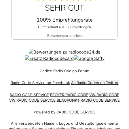
SEHR GUT
100% Empfehlungsrate
Durchschnitt aus 32 Bewertungen
Bewertungen ansehen
Codice Radio Codigo Forum
Radio Code Service on Facebook
All Radio Codes on Twitter
RADIO CODE SERVICE
BECKER RADIO CODE
VW RADIO CODE
VW RADIO CODE SERVICE
BLAUPUNKT RADIO CODE SERVICE
Powered by
RADIO CODE SERVICE
Alle verwendeten Namen, Logos und Gestaltungselemente
auf unseren Seiten sind geistiges Eigentum des Inhabers und