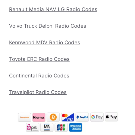
Renault Media NAV LG Radio Codes
Volvo Truck Delphi Radio Codes
Kennwood MDV Radio Codes
Toyota ERC Radio Codes
Continental Radio Codes
Travelpilot Radio Codes