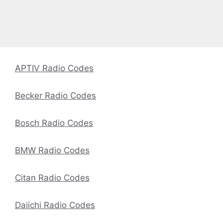
APTIV Radio Codes
Becker Radio Codes
Bosch Radio Codes
BMW Radio Codes
Citan Radio Codes
Daiichi Radio Codes