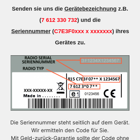
Senden sie uns die
Gerätebezeichnung
z.B.
(
7 612 330 732
) und die
Seriennummer
(
C7E3F0xxx x xxxxxxx
) ihres
Gerätes zu.
Die Seriennummer steht seitlich auf dem Gerät.
Wir ermitteln den Code für Sie.
Mit Geld-zurück-Garantie sollte der Code ohne