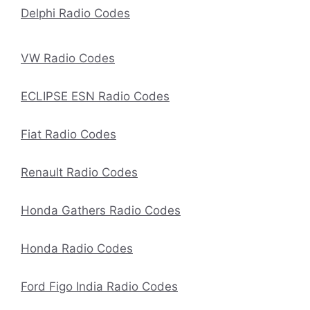
Delphi Radio Codes
VW Radio Codes
ECLIPSE ESN Radio Codes
Fiat Radio Codes
Renault Radio Codes
Honda Gathers Radio Codes
Honda Radio Codes
Ford Figo India Radio Codes