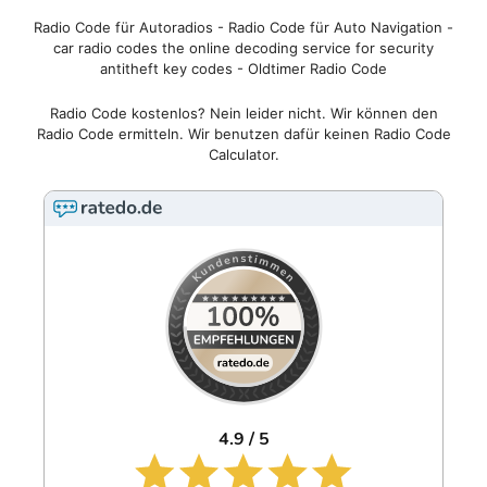
Radio Code für Autoradios - Radio Code für Auto Navigation -
car radio codes the online decoding service for security
antitheft key codes - Oldtimer Radio Code
Radio Code kostenlos? Nein leider nicht. Wir können den
Radio Code ermitteln. Wir benutzen dafür keinen Radio Code
Calculator.
4.9 / 5