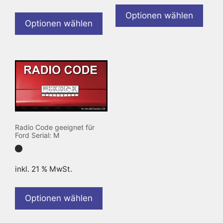
Optionen wählen
Optionen wählen
Radio Code geeignet für
Ford Serial: M
inkl. 21 % MwSt.
Optionen wählen