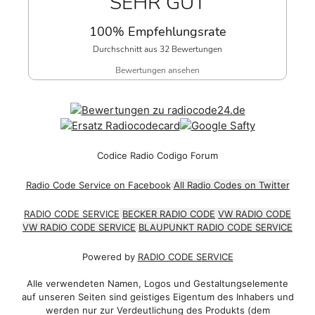
SEHR GUT
100% Empfehlungsrate
Durchschnitt aus 32 Bewertungen
Bewertungen ansehen
Codice Radio Codigo Forum
Radio Code Service on Facebook
All Radio Codes on Twitter
RADIO CODE SERVICE
BECKER RADIO CODE
VW RADIO CODE
VW RADIO CODE SERVICE
BLAUPUNKT RADIO CODE SERVICE
Powered by
RADIO CODE SERVICE
Alle verwendeten Namen, Logos und Gestaltungselemente
auf unseren Seiten sind geistiges Eigentum des Inhabers und
werden nur zur Verdeutlichung des Produkts (dem