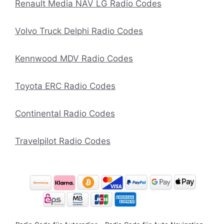
Renault Media NAV LG Radio Codes
Volvo Truck Delphi Radio Codes
Kennwood MDV Radio Codes
Toyota ERC Radio Codes
Continental Radio Codes
Travelpilot Radio Codes