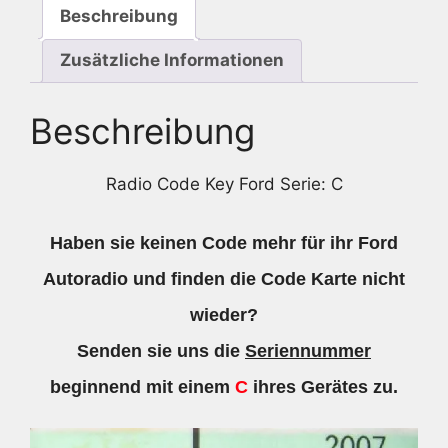
Beschreibung
Zusätzliche Informationen
Beschreibung
Radio Code Key Ford Serie: C
Haben sie keinen Code mehr für ihr Ford
Autoradio und finden die Code Karte nicht
wieder?
Senden sie uns die
Seriennummer
beginnend mit einem
C
ihres Gerätes zu.