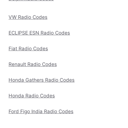
VW Radio Codes
ECLIPSE ESN Radio Codes
Fiat Radio Codes
Renault Radio Codes
Honda Gathers Radio Codes
Honda Radio Codes
Ford Figo India Radio Codes