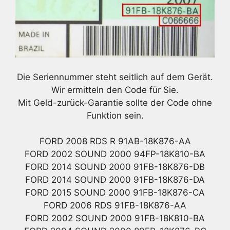
Die Seriennummer steht seitlich auf dem Gerät.
Wir ermitteln den Code für Sie.
Mit Geld-zurück-Garantie sollte der Code ohne
Funktion sein.
FORD 2008 RDS R 91AB-18K876-AA
FORD 2002 SOUND 2000 94FP-18K810-BA
FORD 2014 SOUND 2000 91FB-18K876-DB
FORD 2014 SOUND 2000 91FB-18K876-DA
FORD 2015 SOUND 2000 91FB-18K876-CA
FORD 2006 RDS 91FB-18K876-AA
FORD 2002 SOUND 2000 91FB-18K810-BA