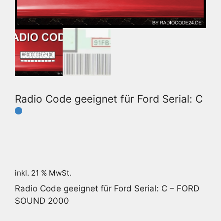
Radio Code geeignet für Ford Serial: C
inkl. 21 % MwSt.
Radio Code geeignet für Ford Serial: C – FORD
SOUND 2000