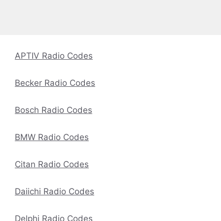
APTIV Radio Codes
Becker Radio Codes
Bosch Radio Codes
BMW Radio Codes
Citan Radio Codes
Daiichi Radio Codes
Delphi Radio Codes