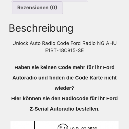
Rezensionen (0)
Beschreibung
Unlock Auto Radio Code Ford Radio NG AHU
E1BT-18C815-SE
Haben sie keinen Code mehr für ihr Ford
Autoradio und finden die Code Karte nicht
wieder?
Hier können sie den Radiocode für ihr Ford
Z-Serial Autoradio bestellen.