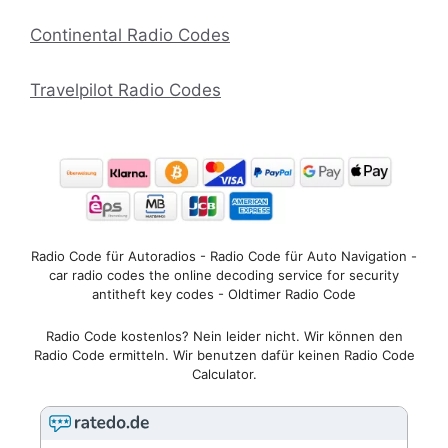
Continental Radio Codes
Travelpilot Radio Codes
Radio Code für Autoradios - Radio Code für Auto Navigation -
car radio codes the online decoding service for security
antitheft key codes - Oldtimer Radio Code
Radio Code kostenlos? Nein leider nicht. Wir können den
Radio Code ermitteln. Wir benutzen dafür keinen Radio Code
Calculator.