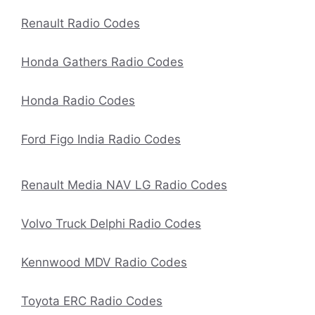
Renault Radio Codes
Honda Gathers Radio Codes
Honda Radio Codes
Ford Figo India Radio Codes
Renault Media NAV LG Radio Codes
Volvo Truck Delphi Radio Codes
Kennwood MDV Radio Codes
Toyota ERC Radio Codes