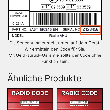
Die Seriennummer steht unten auf dem Gerät.
Wir ermitteln den Code für Sie.
Mit Geld-zurück-Garantie sollte der Code ohne
Funktion sein.
Ähnliche Produkte