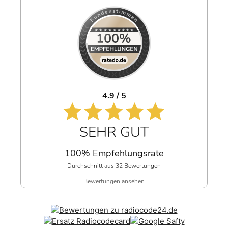
4.9 / 5
SEHR GUT
100% Empfehlungsrate
Durchschnitt aus 32 Bewertungen
Bewertungen ansehen