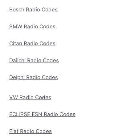
Bosch Radio Codes
BMW Radio Codes
Citan Radio Codes
Daiichi Radio Codes
Delphi Radio Codes
VW Radio Codes
ECLIPSE ESN Radio Codes
Fiat Radio Codes