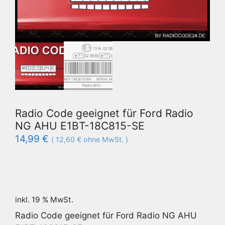
Radio Code geeignet für Ford Radio
NG AHU E1BT-18C815-SE
14,99
€
(
12,60
€
ohne MwSt. )
inkl. 19 % MwSt.
Radio Code geeignet für Ford Radio NG AHU