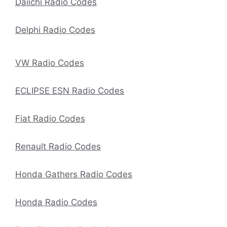
Daiichi Radio Codes
Delphi Radio Codes
VW Radio Codes
ECLIPSE ESN Radio Codes
Fiat Radio Codes
Renault Radio Codes
Honda Gathers Radio Codes
Honda Radio Codes