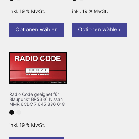
inkl. 19 % MwSt.
inkl. 19 % MwSt.
Optionen wählen
Optionen wählen
Radio Code geeignet für
Blaupunkt BP5386 Nissan
MMR 6CDC 7 645 386 618
inkl. 19 % MwSt.