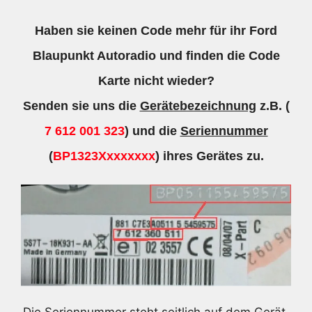
Haben sie keinen Code mehr für ihr Ford
Blaupunkt Autoradio und finden die Code
Karte nicht wieder?
Senden sie uns die
Gerätebezeichnung
z.B. (
7 612 001 323
) und die
Seriennummer
(
BP1323Xxxxxxxx
) ihres Gerätes zu.