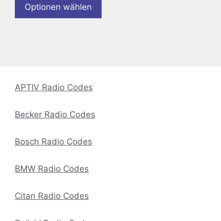
Optionen wählen
APTIV Radio Codes
Becker Radio Codes
Bosch Radio Codes
BMW Radio Codes
Citan Radio Codes