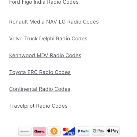
Ford Figo India Radio Codes
Renault Media NAV LG Radio Codes
Volvo Truck Delphi Radio Codes
Kennwood MDV Radio Codes
Toyota ERC Radio Codes
Continental Radio Codes
Travelpilot Radio Codes