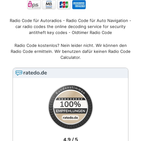
Radio Code für Autoradios - Radio Code für Auto Navigation -
car radio codes the online decoding service for security
antitheft key codes - Oldtimer Radio Code
Radio Code kostenlos? Nein leider nicht. Wir können den
Radio Code ermitteln. Wir benutzen dafür keinen Radio Code
Calculator.
4.9 / 5