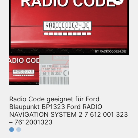
Radio Code geeignet für Ford
Blaupunkt BP1323 Ford RADIO
NAVIGATION SYSTEM 2 7 612 001 323
– 7612001323