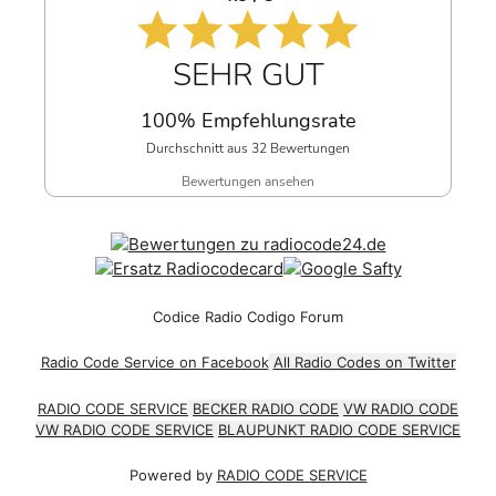
SEHR GUT
100% Empfehlungsrate
Durchschnitt aus 32 Bewertungen
Bewertungen ansehen
Codice Radio Codigo Forum
Radio Code Service on Facebook
All Radio Codes on Twitter
RADIO CODE SERVICE
BECKER RADIO CODE
VW RADIO CODE
VW RADIO CODE SERVICE
BLAUPUNKT RADIO CODE SERVICE
Powered by
RADIO CODE SERVICE