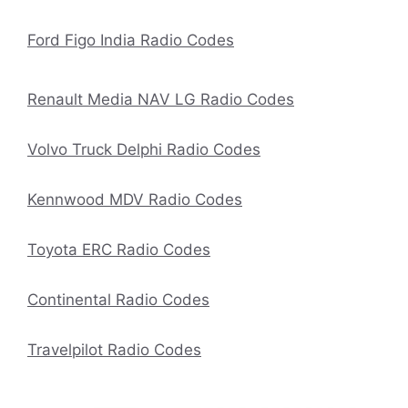
Ford Figo India Radio Codes
Renault Media NAV LG Radio Codes
Volvo Truck Delphi Radio Codes
Kennwood MDV Radio Codes
Toyota ERC Radio Codes
Continental Radio Codes
Travelpilot Radio Codes