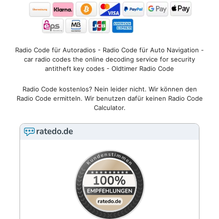
Radio Code für Autoradios - Radio Code für Auto Navigation -
car radio codes the online decoding service for security
antitheft key codes - Oldtimer Radio Code
Radio Code kostenlos? Nein leider nicht. Wir können den
Radio Code ermitteln. Wir benutzen dafür keinen Radio Code
Calculator.