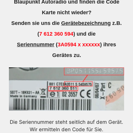
Blaupunkt Autoradio und finden die Code
Karte nicht wieder?
Senden sie uns die
Gerätebezeichnung
z.B.
(
7 612 360 594
) und die
Seriennummer
(
3A0594 x xxxxxx
) ihres
Gerätes zu.
Die Seriennummer steht seitlich auf dem Gerät.
Wir ermitteln den Code für Sie.