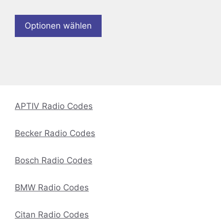
Optionen wählen
APTIV Radio Codes
Becker Radio Codes
Bosch Radio Codes
BMW Radio Codes
Citan Radio Codes