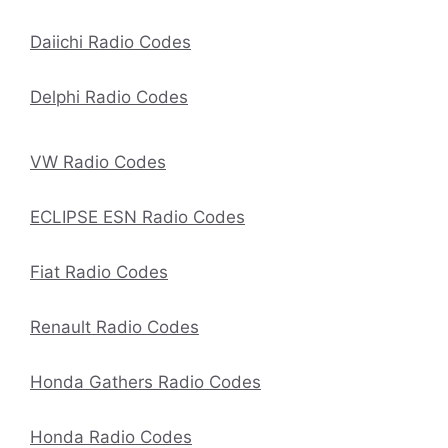
Daiichi Radio Codes
Delphi Radio Codes
VW Radio Codes
ECLIPSE ESN Radio Codes
Fiat Radio Codes
Renault Radio Codes
Honda Gathers Radio Codes
Honda Radio Codes