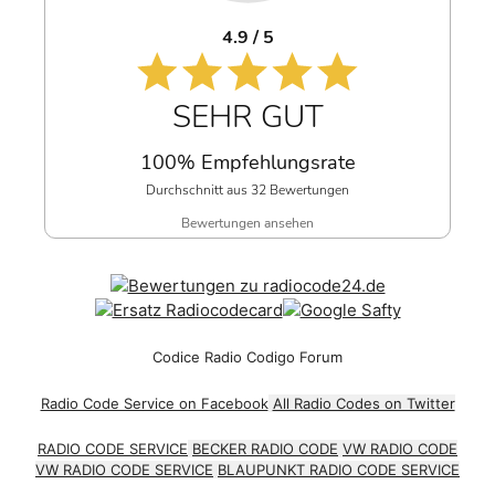
4.9 / 5
SEHR GUT
100% Empfehlungsrate
Durchschnitt aus 32 Bewertungen
Bewertungen ansehen
Codice Radio Codigo Forum
Radio Code Service on Facebook
All Radio Codes on Twitter
RADIO CODE SERVICE
BECKER RADIO CODE
VW RADIO CODE
VW RADIO CODE SERVICE
BLAUPUNKT RADIO CODE SERVICE