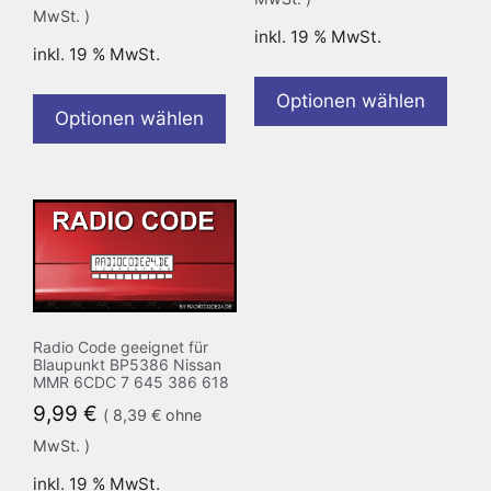
MwSt. )
inkl. 19 % MwSt.
inkl. 19 % MwSt.
Optionen wählen
Optionen wählen
Radio Code geeignet für
Blaupunkt BP5386 Nissan
MMR 6CDC 7 645 386 618
9,99
€
(
8,39
€
ohne
MwSt. )
inkl. 19 % MwSt.