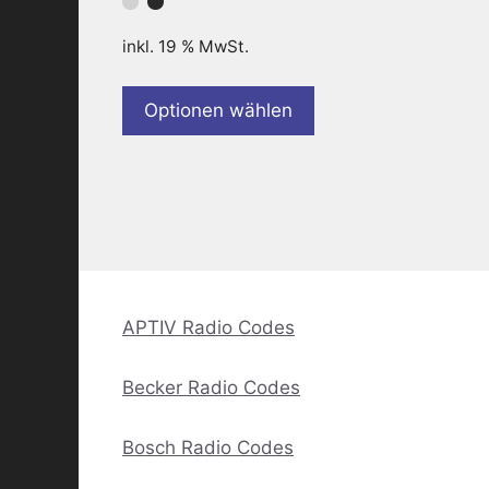
inkl. 19 % MwSt.
Optionen wählen
APTIV Radio Codes
Becker Radio Codes
Bosch Radio Codes