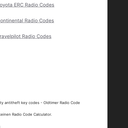
oyota ERC Radio Codes
ontinental Radio Codes
ravelpilot Radio Codes
ity antitheft key codes - Oldtimer Radio Code
keinen Radio Code Calculator.