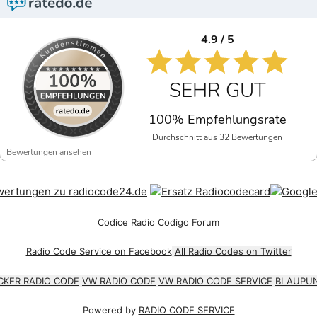
4.9 / 5
SEHR GUT
100% Empfehlungsrate
Durchschnitt aus 32 Bewertungen
Bewertungen ansehen
Codice Radio Codigo Forum
Radio Code Service on Facebook
All Radio Codes on Twitter
CKER RADIO CODE
VW RADIO CODE
VW RADIO CODE SERVICE
BLAUPUN
Powered by
RADIO CODE SERVICE