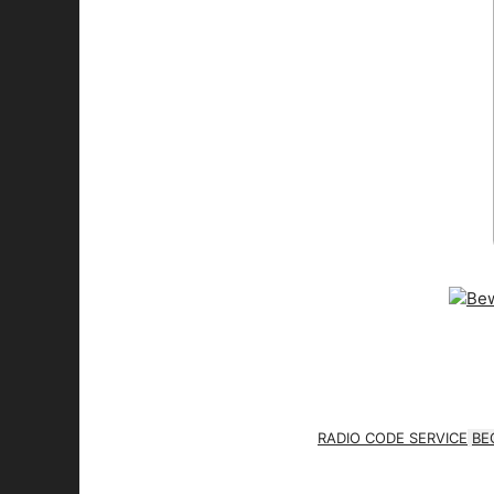
RADIO CODE SERVICE
BE