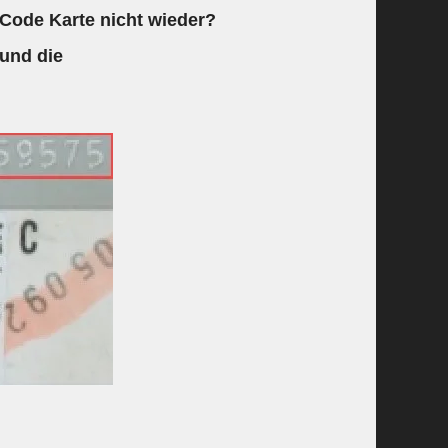
 Code Karte nicht wieder?
 und die