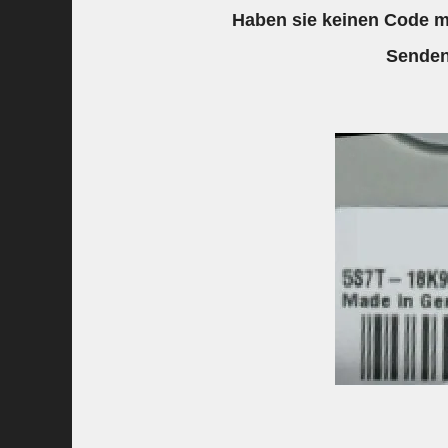
Haben sie keinen Code me
Senden