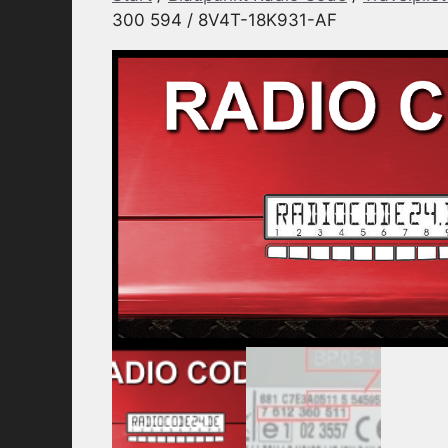
300 594 / 8V4T-18K931-AF