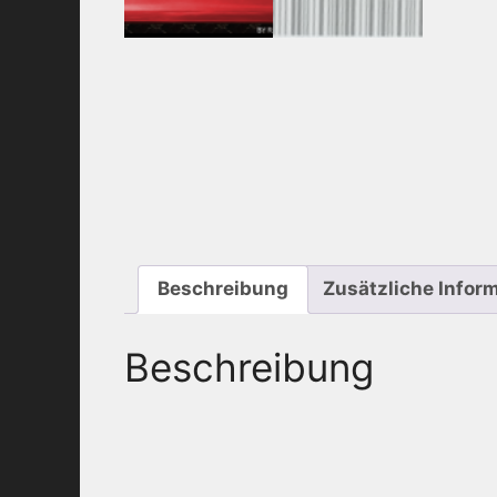
Beschreibung
Zusätzliche Infor
Beschreibung