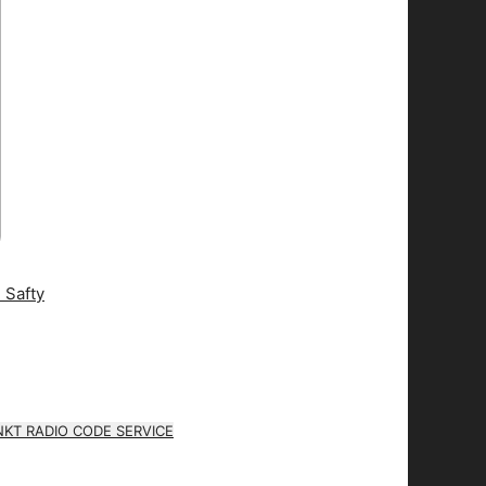
KT RADIO CODE SERVICE