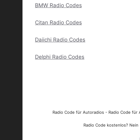
BMW Radio Codes
Citan Radio Codes
Daiichi Radio Codes
Delphi Radio Codes
Radio Code für Autoradios - Radio Code für A
Radio Code kostenlos? Nein l