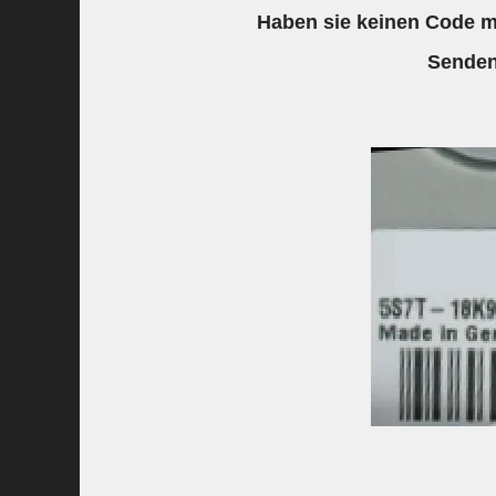
Haben sie keinen Code me
Senden