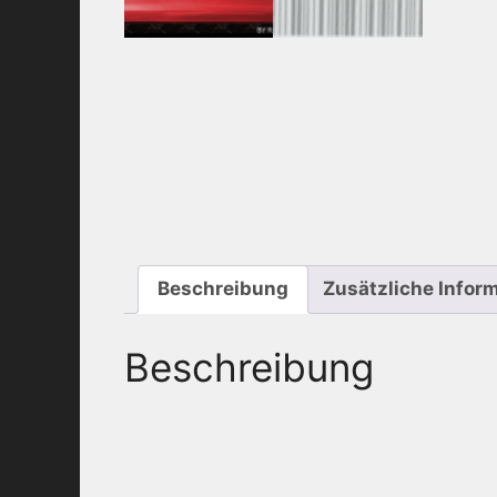
Beschreibung
Zusätzliche Infor
Beschreibung