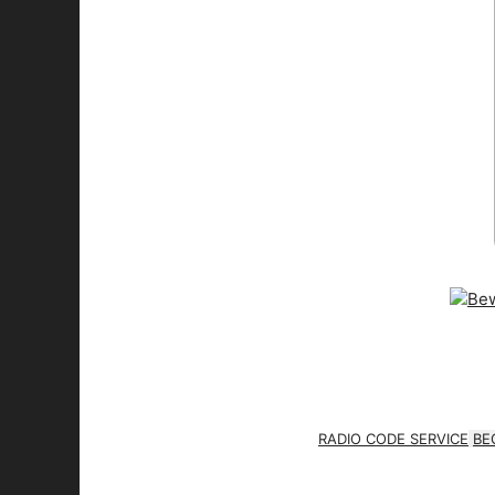
RADIO CODE SERVICE
BE