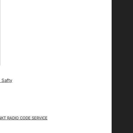
KT RADIO CODE SERVICE