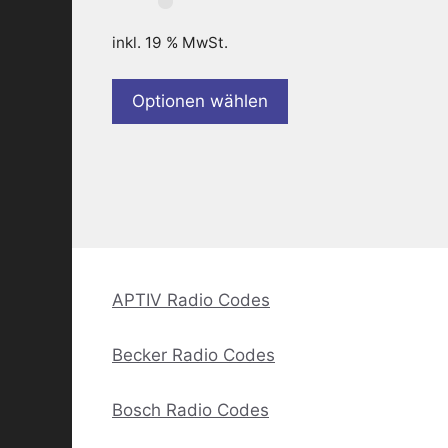
inkl. 19 % MwSt.
Optionen wählen
APTIV Radio Codes
Becker Radio Codes
Bosch Radio Codes