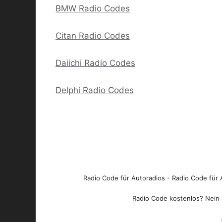
BMW Radio Codes
Citan Radio Codes
Daiichi Radio Codes
Delphi Radio Codes
Radio Code für Autoradios - Radio Code für A
Radio Code kostenlos? Nein l