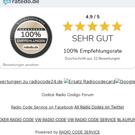
4.9 / 5
SEHR GUT
100% Empfehlungsrate
Durchschnitt aus 32 Bewertungen
Bewertungen ansehen
Codice Radio Codigo Forum
Radio Code Service on Facebook
All Radio Codes on Twitter
CKER RADIO CODE
VW RADIO CODE
VW RADIO CODE SERVICE
BLAUPUN
Powered by
RADIO CODE SERVICE