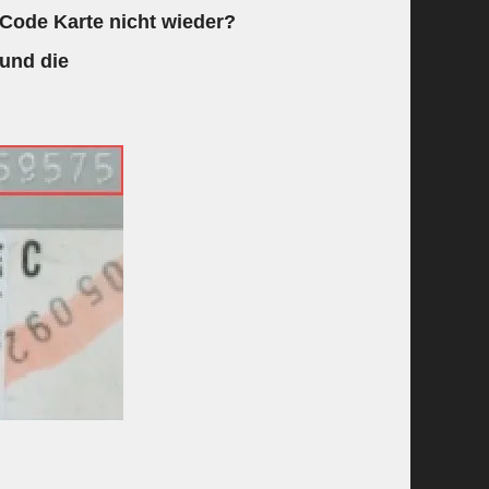
 Code Karte nicht wieder?
 und die