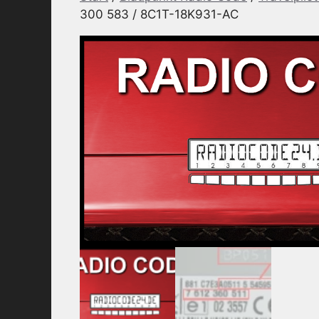
300 583 / 8C1T-18K931-AC