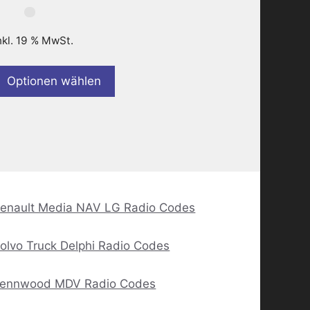
nkl. 19 % MwSt.
Optionen wählen
enault Media NAV LG Radio Codes
olvo Truck Delphi Radio Codes
ennwood MDV Radio Codes