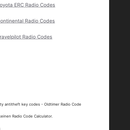
oyota ERC Radio Codes
ontinental Radio Codes
ravelpilot Radio Codes
ity antitheft key codes - Oldtimer Radio Code
keinen Radio Code Calculator.