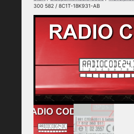
300 582 / 8C1T-18K931-AB