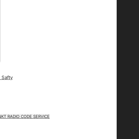
KT RADIO CODE SERVICE