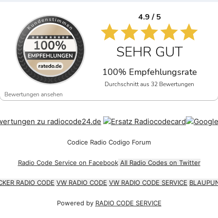
4.9 / 5
SEHR GUT
100% Empfehlungsrate
Durchschnitt aus 32 Bewertungen
Bewertungen ansehen
Codice Radio Codigo Forum
Radio Code Service on Facebook
All Radio Codes on Twitter
CKER RADIO CODE
VW RADIO CODE
VW RADIO CODE SERVICE
BLAUPUN
Powered by
RADIO CODE SERVICE