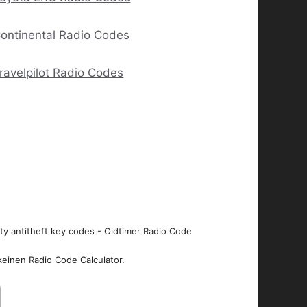
ontinental Radio Codes
ravelpilot Radio Codes
ity antitheft key codes - Oldtimer Radio Code
keinen Radio Code Calculator.