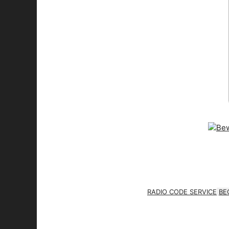
RADIO CODE SERVICE
BE