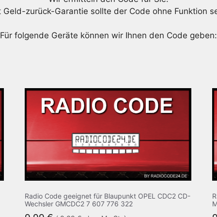
t Geld-zurück-Garantie sollte der Code ohne Funktion se
Für folgende Geräte können wir Ihnen den Code geben:
Radio Code geeignet für Blaupunkt OPEL CDC2 CD-
R
Wechsler GMCDC2 7 607 776 322
M