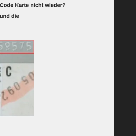
 Code Karte nicht wieder?
 und die