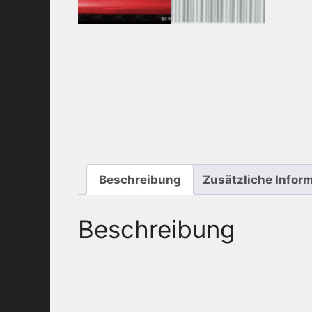
Beschreibung
Zusätzliche Infor
Beschreibung