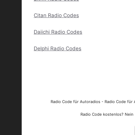
Citan Radio Codes
Daiichi Radio Codes
Delphi Radio Codes
Radio Code für Autoradios - Radio Code für A
Radio Code kostenlos? Nein l