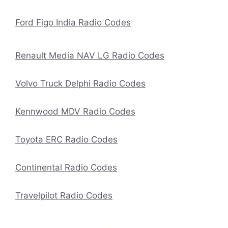
Ford Figo India Radio Codes
Renault Media NAV LG Radio Codes
Volvo Truck Delphi Radio Codes
Kennwood MDV Radio Codes
Toyota ERC Radio Codes
Continental Radio Codes
Travelpilot Radio Codes