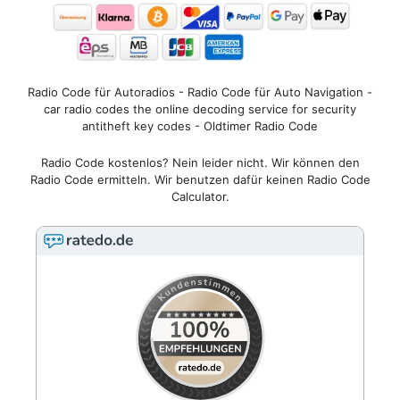
Radio Code für Autoradios - Radio Code für Auto Navigation -
car radio codes the online decoding service for security
antitheft key codes - Oldtimer Radio Code
Radio Code kostenlos? Nein leider nicht. Wir können den
Radio Code ermitteln. Wir benutzen dafür keinen Radio Code
Calculator.