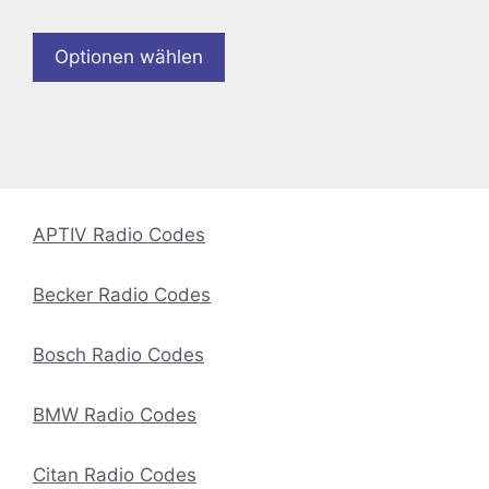
Optionen wählen
APTIV Radio Codes
Becker Radio Codes
Bosch Radio Codes
BMW Radio Codes
Citan Radio Codes