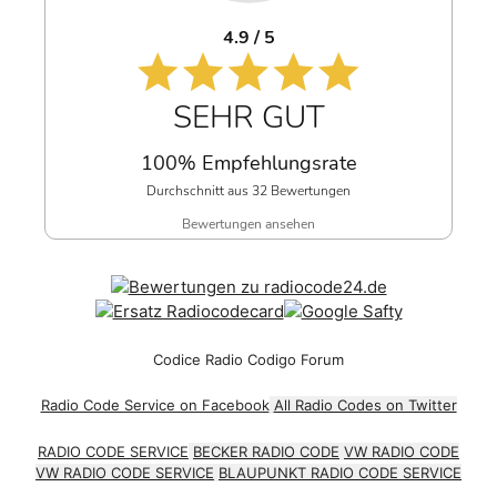
4.9 / 5
SEHR GUT
100% Empfehlungsrate
Durchschnitt aus 32 Bewertungen
Bewertungen ansehen
Codice Radio Codigo Forum
Radio Code Service on Facebook
All Radio Codes on Twitter
RADIO CODE SERVICE
BECKER RADIO CODE
VW RADIO CODE
VW RADIO CODE SERVICE
BLAUPUNKT RADIO CODE SERVICE