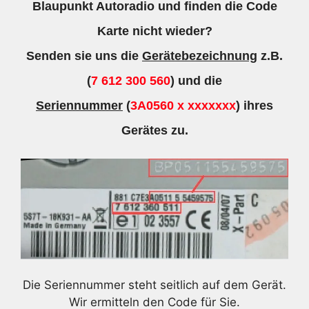
Blaupunkt Autoradio und finden die Code
Karte nicht wieder?
Senden sie uns die
Gerätebezeichnung
z.B.
(
7 612 300 560
) und die
Seriennummer
(
3A0560 x xxxxxxx
) ihres
Gerätes zu.
Die Seriennummer steht seitlich auf dem Gerät.
Wir ermitteln den Code für Sie.