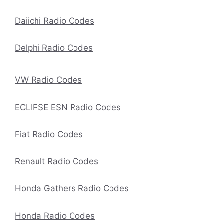
Daiichi Radio Codes
Delphi Radio Codes
VW Radio Codes
ECLIPSE ESN Radio Codes
Fiat Radio Codes
Renault Radio Codes
Honda Gathers Radio Codes
Honda Radio Codes