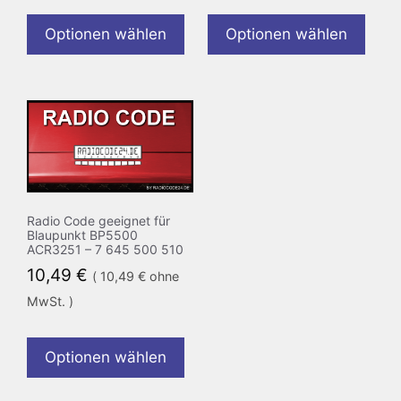
Optionen wählen
Optionen wählen
Radio Code geeignet für
Blaupunkt BP5500
ACR3251 – 7 645 500 510
10,49
€
(
10,49
€
ohne
MwSt. )
Optionen wählen