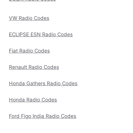
VW Radio Codes
ECLIPSE ESN Radio Codes
Fiat Radio Codes
Renault Radio Codes
Honda Gathers Radio Codes
Honda Radio Codes
Ford Figo India Radio Codes