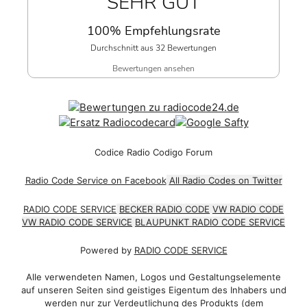
SEHR GUT
100% Empfehlungsrate
Durchschnitt aus 32 Bewertungen
Bewertungen ansehen
Codice Radio Codigo Forum
Radio Code Service on Facebook
All Radio Codes on Twitter
RADIO CODE SERVICE
BECKER RADIO CODE
VW RADIO CODE
VW RADIO CODE SERVICE
BLAUPUNKT RADIO CODE SERVICE
Powered by
RADIO CODE SERVICE
Alle verwendeten Namen, Logos und Gestaltungselemente
auf unseren Seiten sind geistiges Eigentum des Inhabers und
werden nur zur Verdeutlichung des Produkts (dem