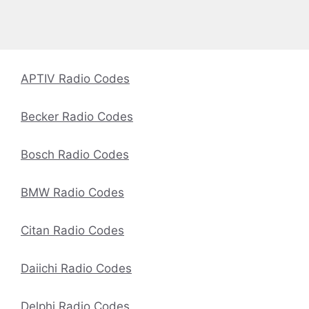
APTIV Radio Codes
Becker Radio Codes
Bosch Radio Codes
BMW Radio Codes
Citan Radio Codes
Daiichi Radio Codes
Delphi Radio Codes