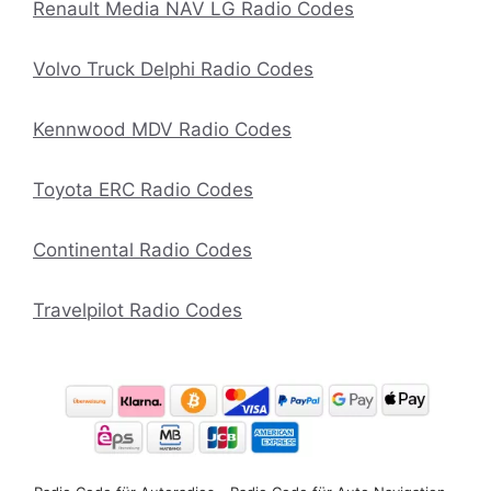
Renault Media NAV LG Radio Codes
Volvo Truck Delphi Radio Codes
Kennwood MDV Radio Codes
Toyota ERC Radio Codes
Continental Radio Codes
Travelpilot Radio Codes