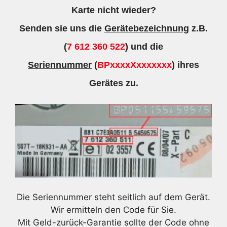
Karte nicht wieder?
Senden sie uns die
Gerätebezeichnung
z.B.
(
7 612 360 522
) und die
Seriennummer
(
BPxxxxXxxxxxxx
) ihres
Gerätes zu.
Die Seriennummer steht seitlich auf dem Gerät.
Wir ermitteln den Code für Sie.
Mit Geld-zurück-Garantie sollte der Code ohne