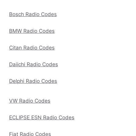
Bosch Radio Codes
BMW Radio Codes
Citan Radio Codes
Daiichi Radio Codes
Delphi Radio Codes
VW Radio Codes
ECLIPSE ESN Radio Codes
Fiat Radio Codes