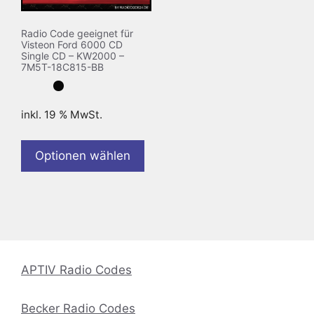
Radio Code geeignet für
Visteon Ford 6000 CD
Single CD – KW2000 –
7M5T-18C815-BB
inkl. 19 % MwSt.
Optionen wählen
APTIV Radio Codes
Becker Radio Codes