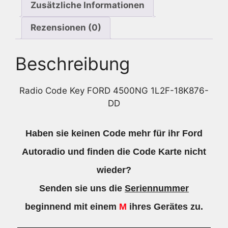
Zusätzliche Informationen
Rezensionen (0)
Beschreibung
Radio Code Key FORD 4500NG 1L2F-18K876-
DD
Haben sie keinen Code mehr für ihr Ford
Autoradio und finden die Code Karte nicht
wieder?
Senden sie uns die
Seriennummer
beginnend mit einem
M
ihres Gerätes zu.