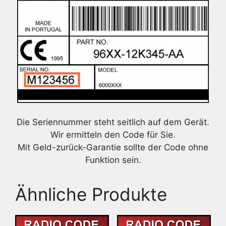
Die Seriennummer steht seitlich auf dem Gerät.
Wir ermitteln den Code für Sie.
Mit Geld-zurück-Garantie sollte der Code ohne
Funktion sein.
Ähnliche Produkte