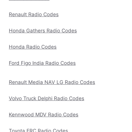
Renault Radio Codes
Honda Gathers Radio Codes
Honda Radio Codes
Ford Figo India Radio Codes
Renault Media NAV LG Radio Codes
Volvo Truck Delphi Radio Codes
Kennwood MDV Radio Codes
Toyota ERC Radio Codes