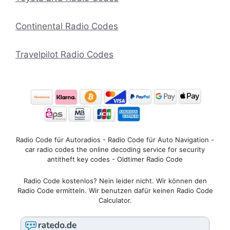
Continental Radio Codes
Travelpilot Radio Codes
Radio Code für Autoradios - Radio Code für Auto Navigation -
car radio codes the online decoding service for security
antitheft key codes - Oldtimer Radio Code
Radio Code kostenlos? Nein leider nicht. Wir können den
Radio Code ermitteln. Wir benutzen dafür keinen Radio Code
Calculator.