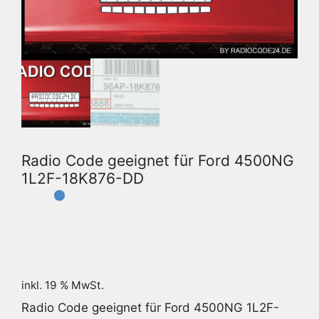
Radio Code geeignet für Ford 4500NG
1L2F-18K876-DD
inkl. 19 % MwSt.
Radio Code geeignet für Ford 4500NG 1L2F-