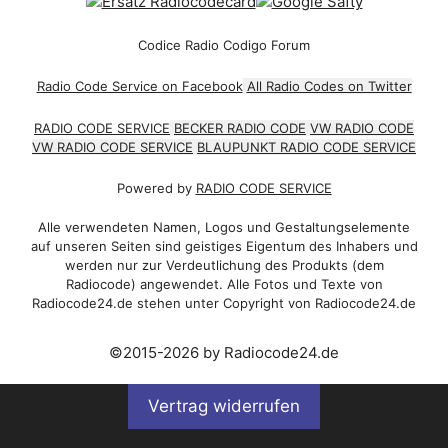
Codice Radio Codigo Forum
Radio Code Service on Facebook
All Radio Codes on Twitter
RADIO CODE SERVICE
BECKER RADIO CODE
VW RADIO CODE
VW RADIO CODE SERVICE
BLAUPUNKT RADIO CODE SERVICE
Powered by
RADIO CODE SERVICE
Alle verwendeten Namen, Logos und Gestaltungselemente
auf unseren Seiten sind geistiges Eigentum des Inhabers und
werden nur zur Verdeutlichung des Produkts (dem
Radiocode) angewendet. Alle Fotos und Texte von
Radiocode24.de stehen unter Copyright von Radiocode24.de
©2015-2026 by Radiocode24.de
Vertrag widerrufen