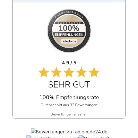
4.9 / 5
SEHR GUT
100% Empfehlungsrate
Durchschnitt aus 32 Bewertungen
Bewertungen ansehen