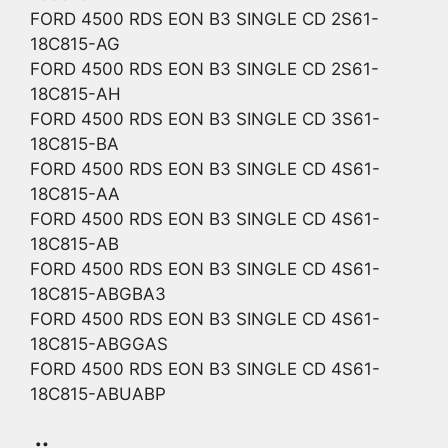
FORD 4500 RDS EON B3 SINGLE CD 2S61-
18C815-AG
FORD 4500 RDS EON B3 SINGLE CD 2S61-
18C815-AH
FORD 4500 RDS EON B3 SINGLE CD 3S61-
18C815-BA
FORD 4500 RDS EON B3 SINGLE CD 4S61-
18C815-AA
FORD 4500 RDS EON B3 SINGLE CD 4S61-
18C815-AB
FORD 4500 RDS EON B3 SINGLE CD 4S61-
18C815-ABGBA3
FORD 4500 RDS EON B3 SINGLE CD 4S61-
18C815-ABGGAS
FORD 4500 RDS EON B3 SINGLE CD 4S61-
18C815-ABUABP