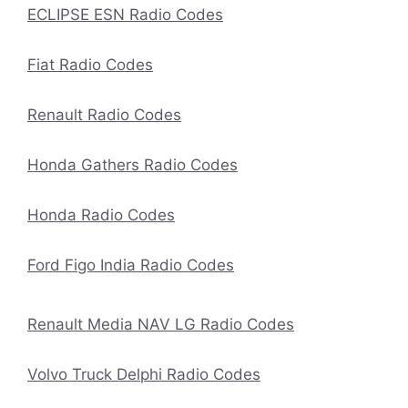
ECLIPSE ESN Radio Codes
Fiat Radio Codes
Renault Radio Codes
Honda Gathers Radio Codes
Honda Radio Codes
Ford Figo India Radio Codes
Renault Media NAV LG Radio Codes
Volvo Truck Delphi Radio Codes