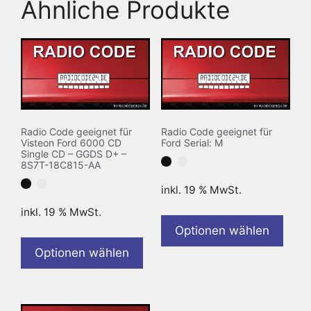
Ähnliche Produkte
Radio Code geeignet für
Radio Code geeignet für
Visteon Ford 6000 CD
Ford Serial: M
Single CD – GGDS D+ –
8S7T-18C815-AA
inkl. 19 % MwSt.
inkl. 19 % MwSt.
Optionen wählen
Optionen wählen