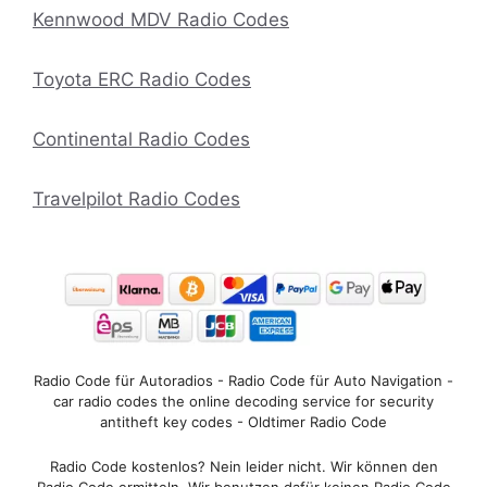
Kennwood MDV Radio Codes
Toyota ERC Radio Codes
Continental Radio Codes
Travelpilot Radio Codes
Radio Code für Autoradios - Radio Code für Auto Navigation -
car radio codes the online decoding service for security
antitheft key codes - Oldtimer Radio Code
Radio Code kostenlos? Nein leider nicht. Wir können den