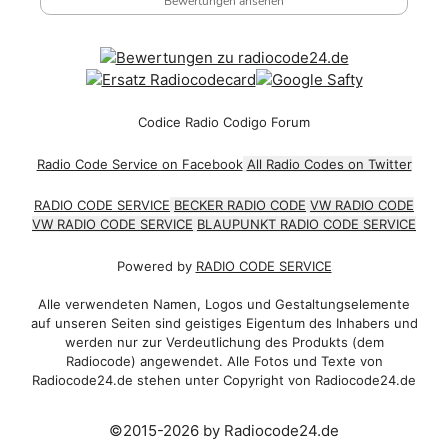
Bewertungen ansehen
Codice Radio Codigo Forum
Radio Code Service on Facebook
All Radio Codes on Twitter
RADIO CODE SERVICE
BECKER RADIO CODE
VW RADIO CODE
VW RADIO CODE SERVICE
BLAUPUNKT RADIO CODE SERVICE
Powered by
RADIO CODE SERVICE
Alle verwendeten Namen, Logos und Gestaltungselemente
auf unseren Seiten sind geistiges Eigentum des Inhabers und
werden nur zur Verdeutlichung des Produkts (dem
Radiocode) angewendet. Alle Fotos und Texte von
Radiocode24.de stehen unter Copyright von Radiocode24.de
©2015-2026 by Radiocode24.de