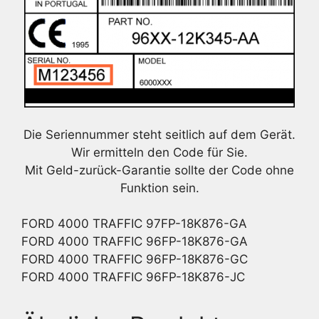
Die Seriennummer steht seitlich auf dem Gerät.
Wir ermitteln den Code für Sie.
Mit Geld-zurück-Garantie sollte der Code ohne
Funktion sein.
FORD 4000 TRAFFIC 97FP-18K876-GA
FORD 4000 TRAFFIC 96FP-18K876-GA
FORD 4000 TRAFFIC 96FP-18K876-GC
FORD 4000 TRAFFIC 96FP-18K876-JC