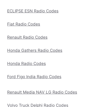
ECLIPSE ESN Radio Codes
Fiat Radio Codes
Renault Radio Codes
Honda Gathers Radio Codes
Honda Radio Codes
Ford Figo India Radio Codes
Renault Media NAV LG Radio Codes
Volvo Truck Delphi Radio Codes