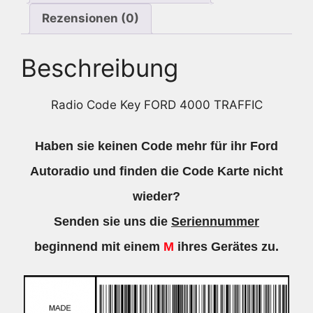
Rezensionen (0)
Beschreibung
Radio Code Key FORD 4000 TRAFFIC
Haben sie keinen Code mehr für ihr Ford
Autoradio und finden die Code Karte nicht
wieder?
Senden sie uns die
Seriennummer
beginnend mit einem
M
ihres Gerätes zu.