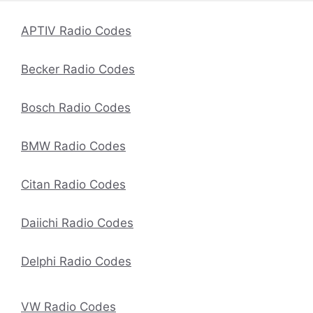
APTIV Radio Codes
Becker Radio Codes
Bosch Radio Codes
BMW Radio Codes
Citan Radio Codes
Daiichi Radio Codes
Delphi Radio Codes
VW Radio Codes