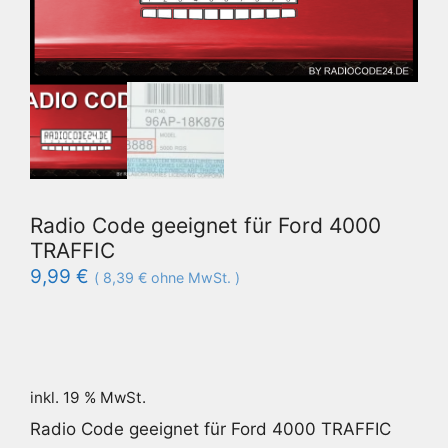
Radio Code geeignet für Ford 4000
TRAFFIC
9,99
€
(
8,39
€
ohne MwSt. )
inkl. 19 % MwSt.
Radio Code geeignet für Ford 4000 TRAFFIC