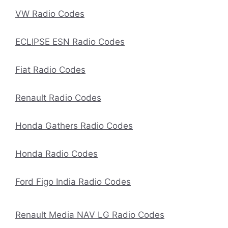
VW Radio Codes
ECLIPSE ESN Radio Codes
Fiat Radio Codes
Renault Radio Codes
Honda Gathers Radio Codes
Honda Radio Codes
Ford Figo India Radio Codes
Renault Media NAV LG Radio Codes