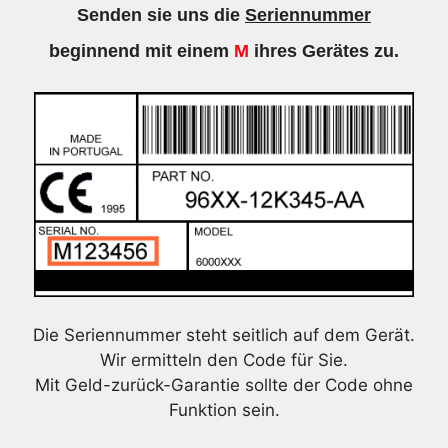
Senden sie uns die
Seriennummer
beginnend mit einem
M
ihres Gerätes zu.
Die Seriennummer steht seitlich auf dem Gerät.
Wir ermitteln den Code für Sie.
Mit Geld-zurück-Garantie sollte der Code ohne
Funktion sein.