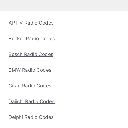
APTIV Radio Codes
Becker Radio Codes
Bosch Radio Codes
BMW Radio Codes
Citan Radio Codes
Daiichi Radio Codes
Delphi Radio Codes