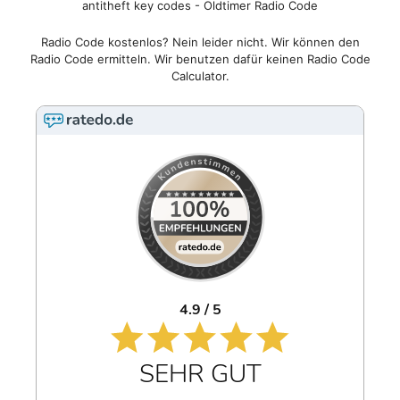
antitheft key codes - Oldtimer Radio Code
Radio Code kostenlos? Nein leider nicht. Wir können den
Radio Code ermitteln. Wir benutzen dafür keinen Radio Code
Calculator.
4.9 / 5
SEHR GUT