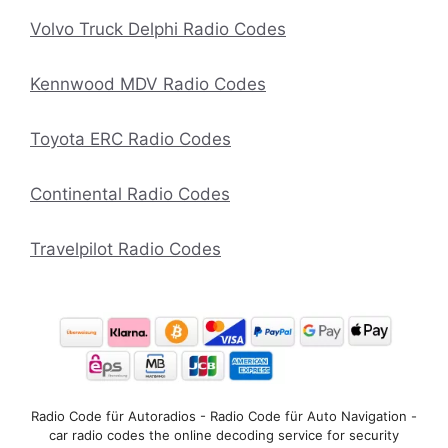
Volvo Truck Delphi Radio Codes
Kennwood MDV Radio Codes
Toyota ERC Radio Codes
Continental Radio Codes
Travelpilot Radio Codes
Radio Code für Autoradios - Radio Code für Auto Navigation -
car radio codes the online decoding service for security