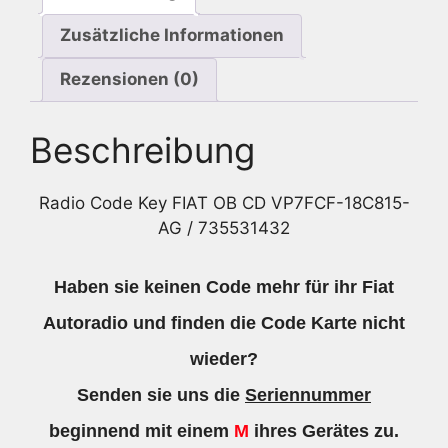
Menge
Zusätzliche Informationen
Rezensionen (0)
Beschreibung
Radio Code Key FIAT OB CD VP7FCF-18C815-
AG / 735531432
Haben sie keinen Code mehr für ihr Fiat
Autoradio und finden die Code Karte nicht
wieder?
Senden sie uns die
Seriennummer
beginnend mit einem
M
ihres Gerätes zu.