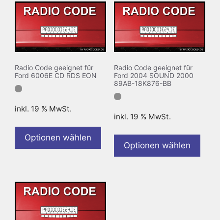
Radio Code geeignet für
Radio Code geeignet für
Ford 6006E CD RDS EON
Ford 2004 SOUND 2000
89AB-18K876-BB
inkl. 19 % MwSt.
inkl. 19 % MwSt.
Optionen wählen
Optionen wählen