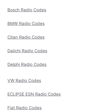
Bosch Radio Codes
BMW Radio Codes
Citan Radio Codes
Daiichi Radio Codes
Delphi Radio Codes
VW Radio Codes
ECLIPSE ESN Radio Codes
Fiat Radio Codes