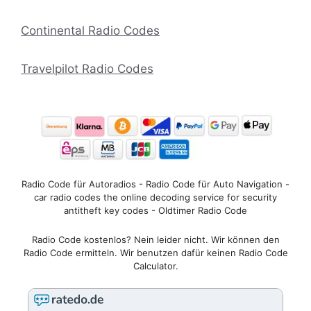
Continental Radio Codes
Travelpilot Radio Codes
Radio Code für Autoradios - Radio Code für Auto Navigation -
car radio codes the online decoding service for security
antitheft key codes - Oldtimer Radio Code
Radio Code kostenlos? Nein leider nicht. Wir können den
Radio Code ermitteln. Wir benutzen dafür keinen Radio Code
Calculator.