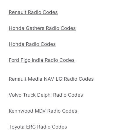
Renault Radio Codes
Honda Gathers Radio Codes
Honda Radio Codes
Ford Figo India Radio Codes
Renault Media NAV LG Radio Codes
Volvo Truck Delphi Radio Codes
Kennwood MDV Radio Codes
Toyota ERC Radio Codes