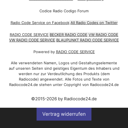
Codice Radio Codigo Forum
Radio Code Service on Facebook
All Radio Codes on Twitter
RADIO CODE SERVICE
BECKER RADIO CODE
VW RADIO CODE
VW RADIO CODE SERVICE
BLAUPUNKT RADIO CODE SERVICE
Powered by
RADIO CODE SERVICE
Alle verwendeten Namen, Logos und Gestaltungselemente
auf unseren Seiten sind geistiges Eigentum des Inhabers und
werden nur zur Verdeutlichung des Produkts (dem
Radiocode) angewendet. Alle Fotos und Texte von
Radiocode24.de stehen unter Copyright von Radiocode24.de
©2015-2026 by Radiocode24.de
Vertrag widerrufen