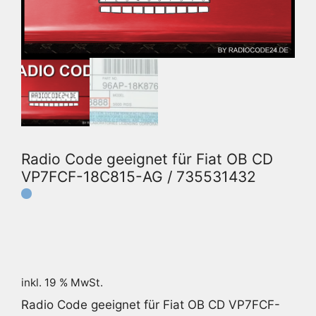
Radio Code geeignet für Fiat OB CD
VP7FCF-18C815-AG / 735531432
inkl. 19 % MwSt.
Radio Code geeignet für Fiat OB CD VP7FCF-