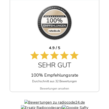
4.9 / 5
SEHR GUT
100% Empfehlungsrate
Durchschnitt aus 32 Bewertungen
Bewertungen ansehen