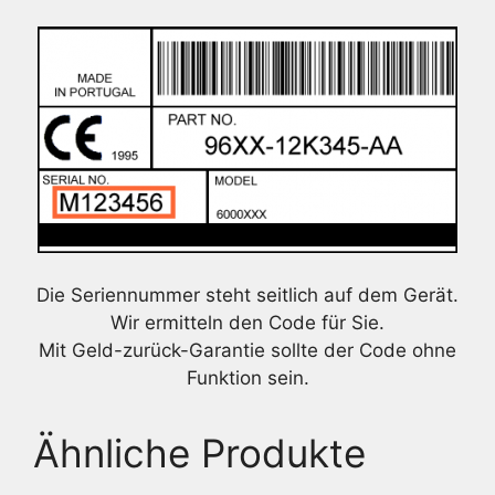
Die Seriennummer steht seitlich auf dem Gerät.
Wir ermitteln den Code für Sie.
Mit Geld-zurück-Garantie sollte der Code ohne
Funktion sein.
Ähnliche Produkte