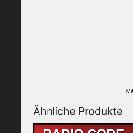
Mi
Ähnliche Produkte