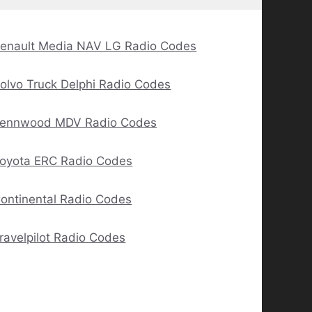
enault Media NAV LG Radio Codes
olvo Truck Delphi Radio Codes
ennwood MDV Radio Codes
oyota ERC Radio Codes
ontinental Radio Codes
ravelpilot Radio Codes