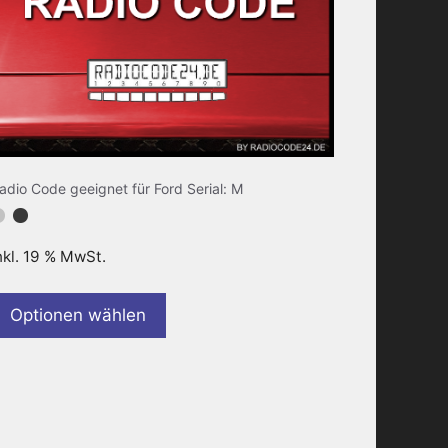
adio Code geeignet für Ford Serial: M
nkl. 19 % MwSt.
Optionen wählen