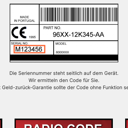
Die Seriennummer steht seitlich auf dem Gerät.
Wir ermitteln den Code für Sie.
t Geld-zurück-Garantie sollte der Code ohne Funktion se