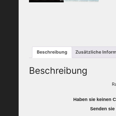
Beschreibung
Zusätzliche Infor
Beschreibung
R
Haben sie keinen C
Senden sie