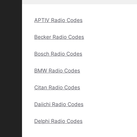
APTIV Radio Codes
Becker Radio Codes
Bosch Radio Codes
BMW Radio Codes
Citan Radio Codes
Daiichi Radio Codes
Delphi Radio Codes