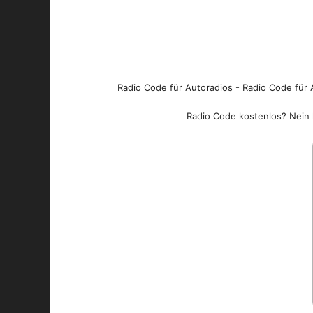
Radio Code für Autoradios - Radio Code für A
Radio Code kostenlos? Nein l