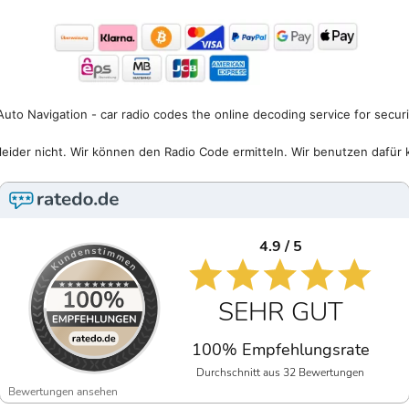
uto Navigation - car radio codes the online decoding service for secur
eider nicht. Wir können den Radio Code ermitteln. Wir benutzen dafür 
4.9 / 5
SEHR GUT
100% Empfehlungsrate
Durchschnitt aus 32 Bewertungen
Bewertungen ansehen