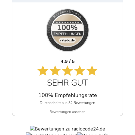
4.9 / 5
SEHR GUT
100% Empfehlungsrate
Durchschnitt aus 32 Bewertungen
Bewertungen ansehen