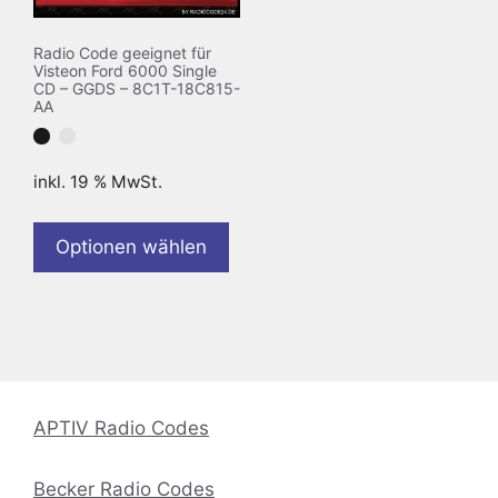
Radio Code geeignet für
Visteon Ford 6000 Single
CD – GGDS – 8C1T-18C815-
AA
inkl. 19 % MwSt.
Optionen wählen
APTIV Radio Codes
Becker Radio Codes