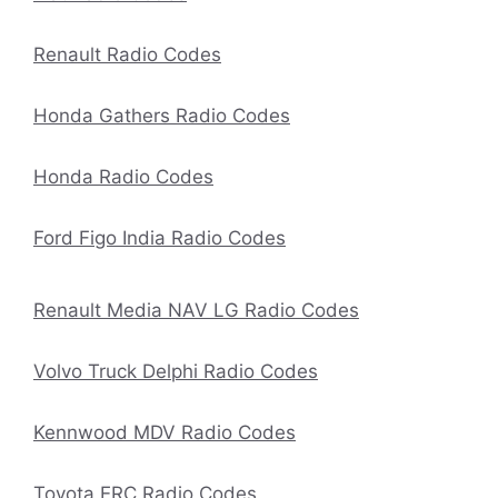
Renault Radio Codes
Honda Gathers Radio Codes
Honda Radio Codes
Ford Figo India Radio Codes
Renault Media NAV LG Radio Codes
Volvo Truck Delphi Radio Codes
Kennwood MDV Radio Codes
Toyota ERC Radio Codes