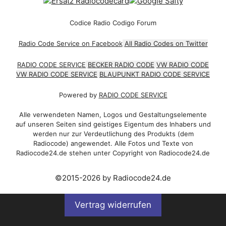
Codice Radio Codigo Forum
Radio Code Service on Facebook
All Radio Codes on Twitter
RADIO CODE SERVICE
BECKER RADIO CODE
VW RADIO CODE
VW RADIO CODE SERVICE
BLAUPUNKT RADIO CODE SERVICE
Powered by
RADIO CODE SERVICE
Alle verwendeten Namen, Logos und Gestaltungselemente
auf unseren Seiten sind geistiges Eigentum des Inhabers und
werden nur zur Verdeutlichung des Produkts (dem
Radiocode) angewendet. Alle Fotos und Texte von
Radiocode24.de stehen unter Copyright von Radiocode24.de
©2015-2026 by Radiocode24.de
Vertrag widerrufen