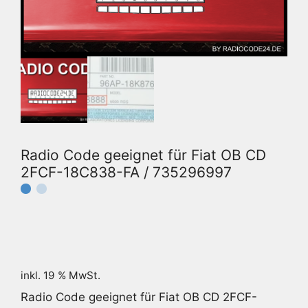
Radio Code geeignet für Fiat OB CD
2FCF-18C838-FA / 735296997
inkl. 19 % MwSt.
Radio Code geeignet für Fiat OB CD 2FCF-