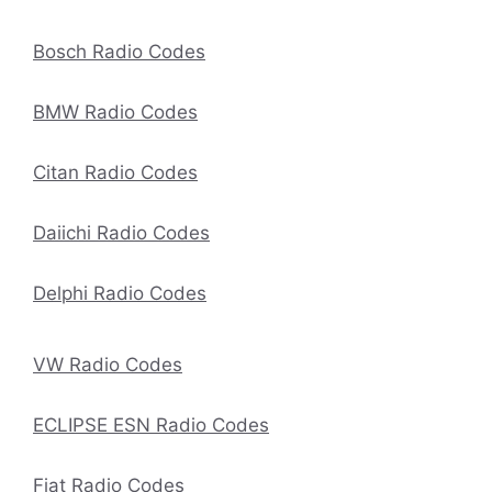
Bosch Radio Codes
BMW Radio Codes
Citan Radio Codes
Daiichi Radio Codes
Delphi Radio Codes
VW Radio Codes
ECLIPSE ESN Radio Codes
Fiat Radio Codes