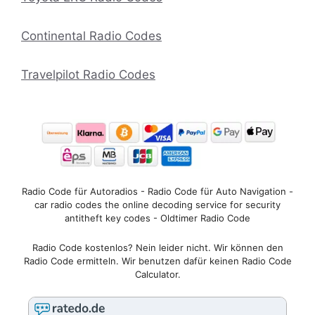
Continental Radio Codes
Travelpilot Radio Codes
Radio Code für Autoradios - Radio Code für Auto Navigation -
car radio codes the online decoding service for security
antitheft key codes - Oldtimer Radio Code
Radio Code kostenlos? Nein leider nicht. Wir können den
Radio Code ermitteln. Wir benutzen dafür keinen Radio Code
Calculator.