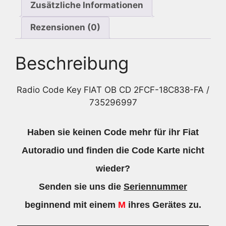
Zusätzliche Informationen
Menge
Rezensionen (0)
Beschreibung
Radio Code Key FIAT OB CD 2FCF-18C838-FA /
735296997
Haben sie keinen Code mehr für ihr Fiat
Autoradio und finden die Code Karte nicht
wieder?
Senden sie uns die
Seriennummer
beginnend mit einem
M
ihres Gerätes zu.