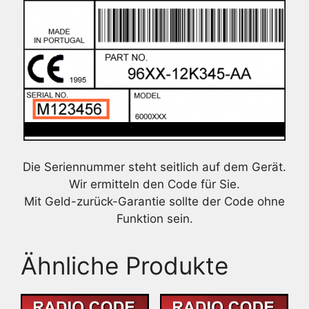
Die Seriennummer steht seitlich auf dem Gerät.
Wir ermitteln den Code für Sie.
Mit Geld-zurück-Garantie sollte der Code ohne
Funktion sein.
Ähnliche Produkte