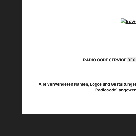
RADIO CODE SERVICE
BEC
Alle verwendeten Namen, Logos und Gestaltungsel
Radiocode) angewend