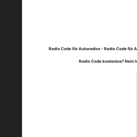
Radio Code für Autoradios - Radio Code für A
Radio Code kostenlos? Nein l