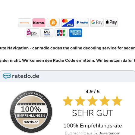
uto Navigation - car radio codes the online decoding service for secur
eider nicht. Wir können den Radio Code ermitteln. Wir benutzen dafür 
4.9 / 5
SEHR GUT
100% Empfehlungsrate
Durchschnitt aus 32 Bewertungen