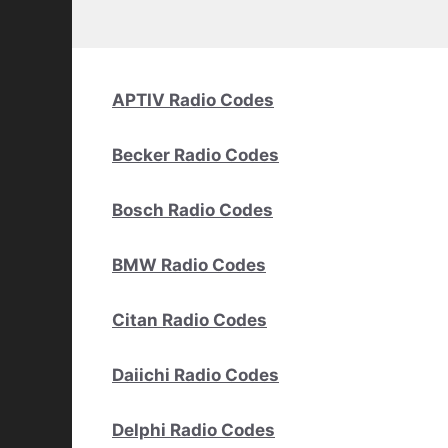
APTIV Radio Codes
Becker Radio Codes
Bosch Radio Codes
BMW Radio Codes
Citan Radio Codes
Daiichi Radio Codes
Delphi Radio Codes