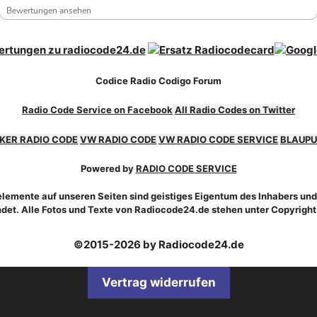
Bewertungen ansehen
Codice Radio Codigo Forum
Radio Code Service on Facebook
All Radio Codes on Twitter
KER RADIO CODE
VW RADIO CODE
VW RADIO CODE SERVICE
BLAUPU
Powered by
RADIO CODE SERVICE
emente auf unseren Seiten sind geistiges Eigentum des Inhabers und
et. Alle Fotos und Texte von Radiocode24.de stehen unter Copyrigh
©2015-2026 by Radiocode24.de
Vertrag widerrufen