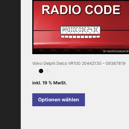
Volvo Delphi Delco VR100 20442130 – 09387819
inkl. 19 % MwSt.
Optionen wählen