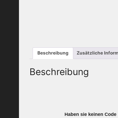
Beschreibung
Zusätzliche Infor
Beschreibung
Haben sie keinen Code m