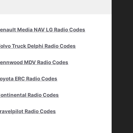
enault Media NAV LG Radio Codes
olvo Truck Delphi Radio Codes
ennwood MDV Radio Codes
oyota ERC Radio Codes
ontinental Radio Codes
ravelpilot Radio Codes