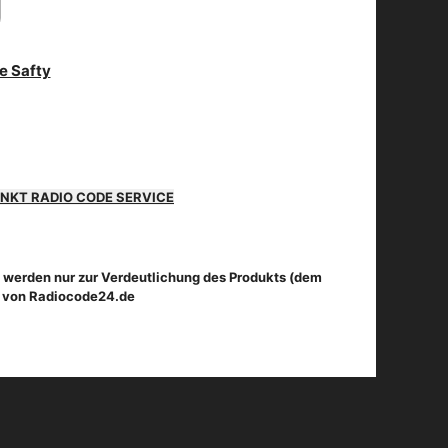
NKT RADIO CODE SERVICE
 werden nur zur Verdeutlichung des Produkts (dem
t von Radiocode24.de