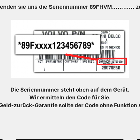
enden sie uns die Seriennummer 89FHVM………… z
Die Seriennummer steht oben auf dem Gerät.
Wir ermitteln den Code für Sie.
Geld-zurück-Garantie sollte der Code ohne Funktion 