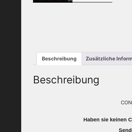
Beschreibung
Zusätzliche Infor
Beschreibung
CON
Haben sie keinen C
Send