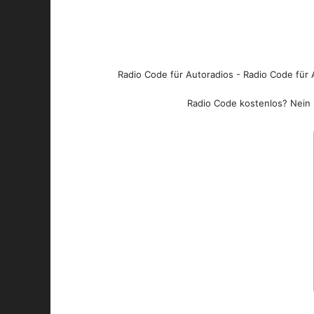
Radio Code für Autoradios - Radio Code für A
Radio Code kostenlos? Nein l