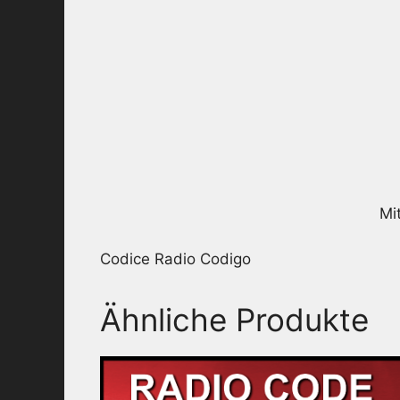
Mi
Codice Radio Codigo
Ähnliche Produkte