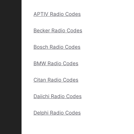
APTIV Radio Codes
Becker Radio Codes
Bosch Radio Codes
BMW Radio Codes
Citan Radio Codes
Daiichi Radio Codes
Delphi Radio Codes