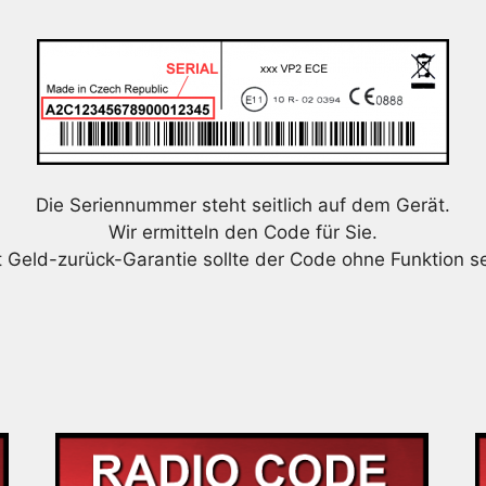
Die Seriennummer steht seitlich auf dem Gerät.
Wir ermitteln den Code für Sie.
t Geld-zurück-Garantie sollte der Code ohne Funktion se