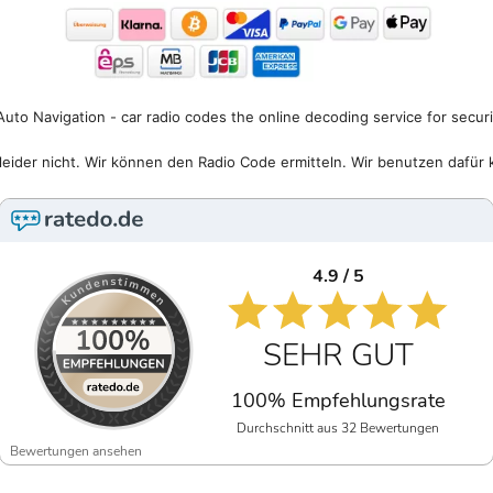
uto Navigation - car radio codes the online decoding service for secur
eider nicht. Wir können den Radio Code ermitteln. Wir benutzen dafür 
4.9 / 5
SEHR GUT
100% Empfehlungsrate
Durchschnitt aus 32 Bewertungen
Bewertungen ansehen