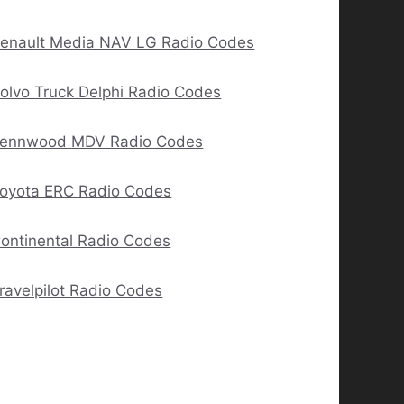
enault Media NAV LG Radio Codes
olvo Truck Delphi Radio Codes
ennwood MDV Radio Codes
oyota ERC Radio Codes
ontinental Radio Codes
ravelpilot Radio Codes