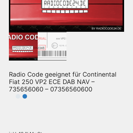
Radio Code geeignet für Continental
Fiat 250 VP2 ECE DAB NAV –
735656060 – 07356560600