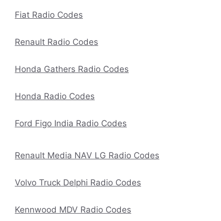
Fiat Radio Codes
Renault Radio Codes
Honda Gathers Radio Codes
Honda Radio Codes
Ford Figo India Radio Codes
Renault Media NAV LG Radio Codes
Volvo Truck Delphi Radio Codes
Kennwood MDV Radio Codes