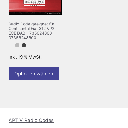
Radio Code geeignet für
Continental Fiat 312 VP2
ECE DAB – 735624860 –
07356248600
inkl. 19 % MwSt.
Optionen wählen
APTIV Radio Codes