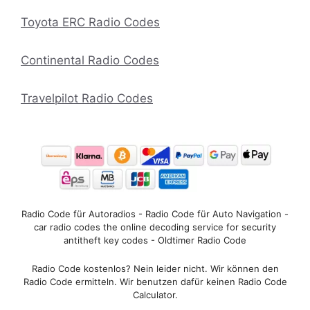
Toyota ERC Radio Codes
Continental Radio Codes
Travelpilot Radio Codes
Radio Code für Autoradios - Radio Code für Auto Navigation -
car radio codes the online decoding service for security
antitheft key codes - Oldtimer Radio Code
Radio Code kostenlos? Nein leider nicht. Wir können den
Radio Code ermitteln. Wir benutzen dafür keinen Radio Code
Calculator.