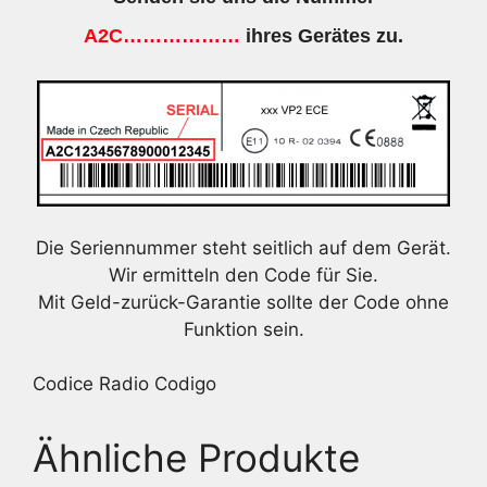
A2C………………
ihres Gerätes zu.
Die Seriennummer steht seitlich auf dem Gerät.
Wir ermitteln den Code für Sie.
Mit Geld-zurück-Garantie sollte der Code ohne
Funktion sein.
Codice Radio Codigo
Ähnliche Produkte