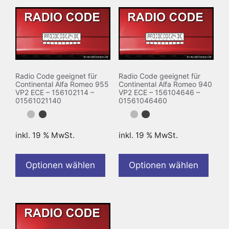
Radio Code geeignet für
Radio Code geeignet für
Continental Alfa Romeo 955
Continental Alfa Romeo 940
VP2 ECE – 156102114 –
VP2 ECE – 156104646 –
01561021140
01561046460
inkl. 19 % MwSt.
inkl. 19 % MwSt.
Optionen wählen
Optionen wählen