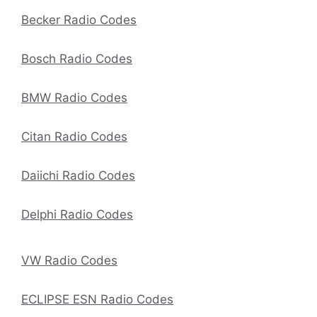
Becker Radio Codes
Bosch Radio Codes
BMW Radio Codes
Citan Radio Codes
Daiichi Radio Codes
Delphi Radio Codes
VW Radio Codes
ECLIPSE ESN Radio Codes