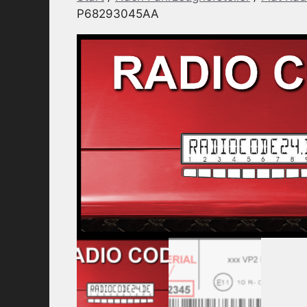
P68293045AA