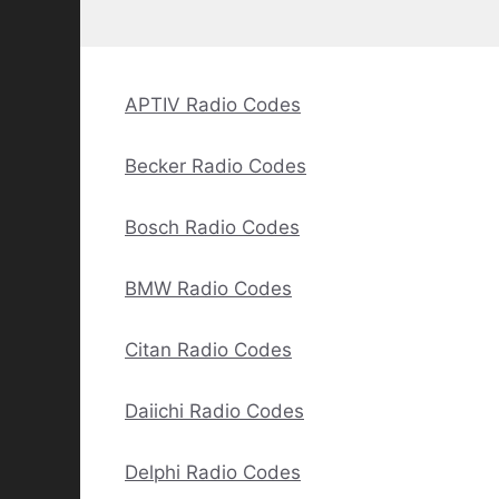
APTIV Radio Codes
Becker Radio Codes
Bosch Radio Codes
BMW Radio Codes
Citan Radio Codes
Daiichi Radio Codes
Delphi Radio Codes