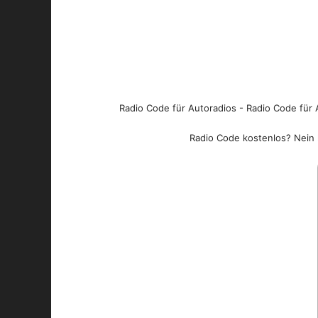
Radio Code für Autoradios - Radio Code für A
Radio Code kostenlos? Nein l