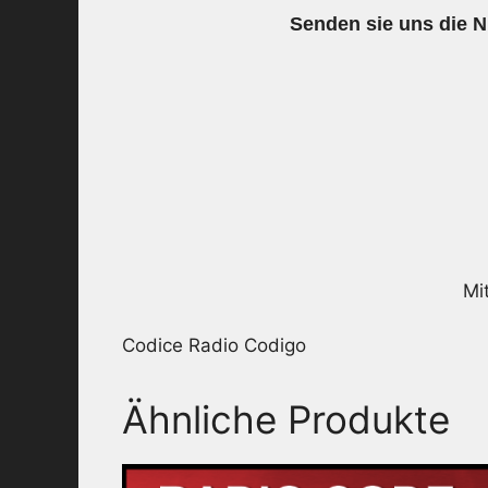
Senden sie uns die
Mi
Codice Radio Codigo
Ähnliche Produkte