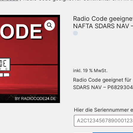
Radio Code geeigne
NAFTA SDARS NAV 
inkl. 19 % MwSt.
Radio Code geeignet fü
SDARS NAV – P682930
Hier die Seriennummer e