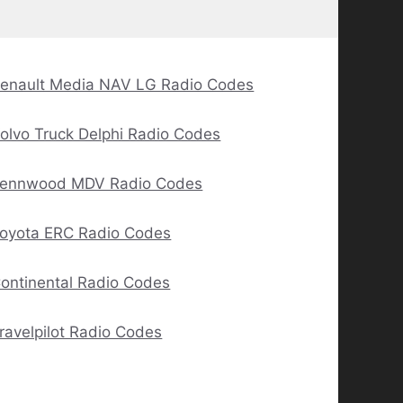
enault Media NAV LG Radio Codes
olvo Truck Delphi Radio Codes
ennwood MDV Radio Codes
oyota ERC Radio Codes
ontinental Radio Codes
ravelpilot Radio Codes