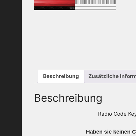
Beschreibung
Zusätzliche Infor
Beschreibung
Radio Code K
Haben sie keinen C