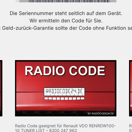
Die Seriennummer steht seitlich auf dem Gerät.
Wir ermitteln den Code für Sie.
t Geld-zurück-Garantie sollte der Code ohne Funktion se
Radio Code geeignet für Renault VDO RENRDW100-
R
10 TUNER LIST – 8200 247 962
0