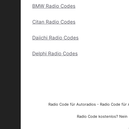
BMW Radio Codes
Citan Radio Codes
Daiichi Radio Codes
Delphi Radio Codes
Radio Code für Autoradios - Radio Code für A
Radio Code kostenlos? Nein l