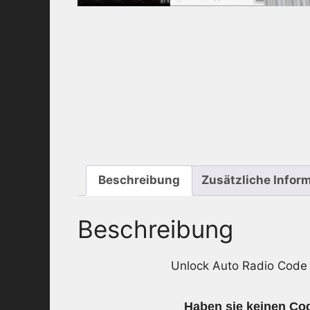
Beschreibung
Zusätzliche Infor
Beschreibung
Unlock Auto Radio Cod
Haben sie keinen Cod