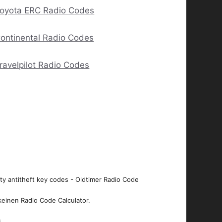
oyota ERC Radio Codes
ontinental Radio Codes
ravelpilot Radio Codes
ity antitheft key codes - Oldtimer Radio Code
keinen Radio Code Calculator.