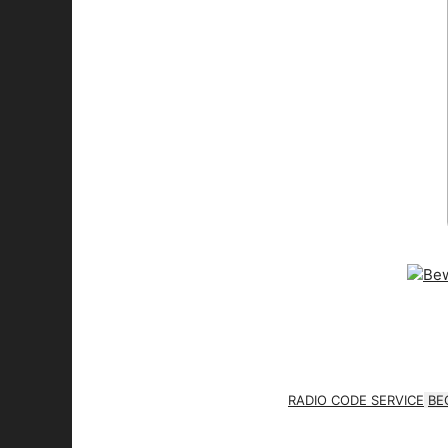
RADIO CODE SERVICE
BE