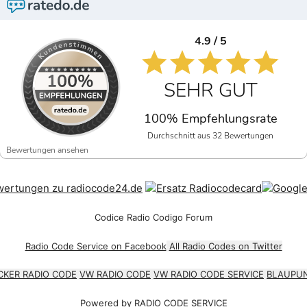
4.9 / 5
SEHR GUT
100% Empfehlungsrate
Durchschnitt aus 32 Bewertungen
Bewertungen ansehen
Codice Radio Codigo Forum
Radio Code Service on Facebook
All Radio Codes on Twitter
CKER RADIO CODE
VW RADIO CODE
VW RADIO CODE SERVICE
BLAUPUN
Powered by
RADIO CODE SERVICE