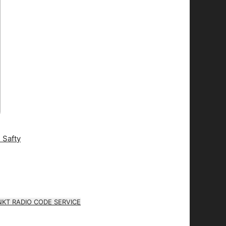
KT RADIO CODE SERVICE