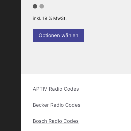
inkl. 19 % MwSt.
Optionen wählen
APTIV Radio Codes
Becker Radio Codes
Bosch Radio Codes