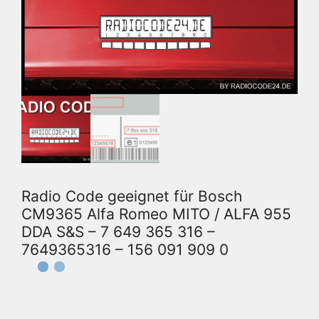
Radio Code geeignet für Bosch
CM9365 Alfa Romeo MITO / ALFA 955
DDA S&S – 7 649 365 316 –
7649365316 – 156 091 909 0