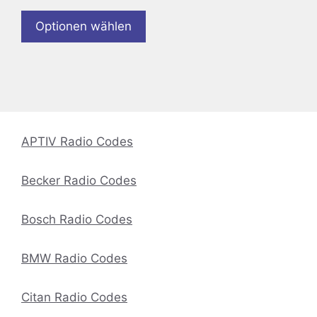
Optionen wählen
APTIV Radio Codes
Becker Radio Codes
Bosch Radio Codes
BMW Radio Codes
Citan Radio Codes