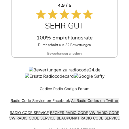
4.9 / 5
SEHR GUT
100% Empfehlungsrate
Durchschnitt aus 32 Bewertungen
Bewertungen ansehen
Codice Radio Codigo Forum
Radio Code Service on Facebook
All Radio Codes on Twitter
RADIO CODE SERVICE
BECKER RADIO CODE
VW RADIO CODE
VW RADIO CODE SERVICE
BLAUPUNKT RADIO CODE SERVICE