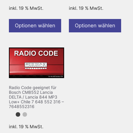
inkl. 19 % MwSt.
inkl. 19 % MwSt.
Optionen wählen
Optionen wählen
Radio Code geeignet für
Bosch CM8552 Lancia
DELTA / Lancia 844 MP3
Low+ Chile 7 648 552 316 –
7648552316
inkl. 19 % MwSt.