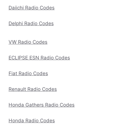
Daiichi Radio Codes
Delphi Radio Codes
VW Radio Codes
ECLIPSE ESN Radio Codes
Fiat Radio Codes
Renault Radio Codes
Honda Gathers Radio Codes
Honda Radio Codes