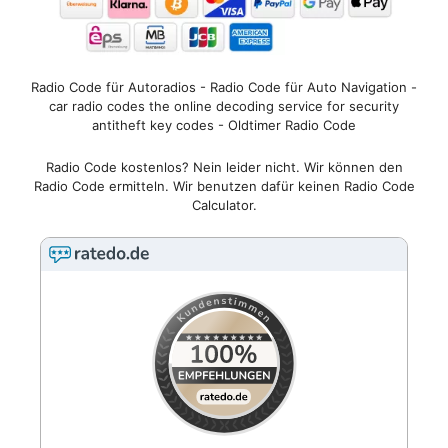
Radio Code für Autoradios - Radio Code für Auto Navigation -
car radio codes the online decoding service for security
antitheft key codes - Oldtimer Radio Code
Radio Code kostenlos? Nein leider nicht. Wir können den
Radio Code ermitteln. Wir benutzen dafür keinen Radio Code
Calculator.