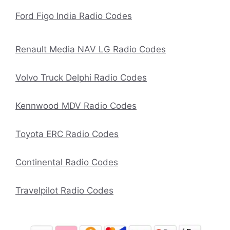
Ford Figo India Radio Codes
Renault Media NAV LG Radio Codes
Volvo Truck Delphi Radio Codes
Kennwood MDV Radio Codes
Toyota ERC Radio Codes
Continental Radio Codes
Travelpilot Radio Codes