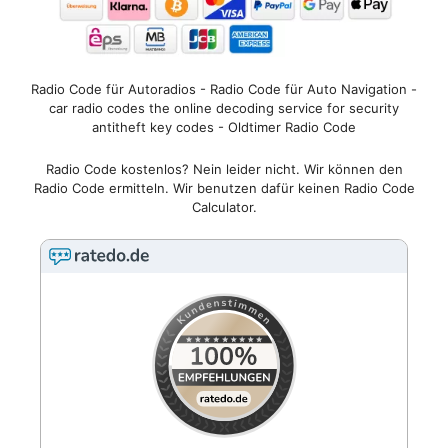
Radio Code für Autoradios - Radio Code für Auto Navigation -
car radio codes the online decoding service for security
antitheft key codes - Oldtimer Radio Code
Radio Code kostenlos? Nein leider nicht. Wir können den
Radio Code ermitteln. Wir benutzen dafür keinen Radio Code
Calculator.