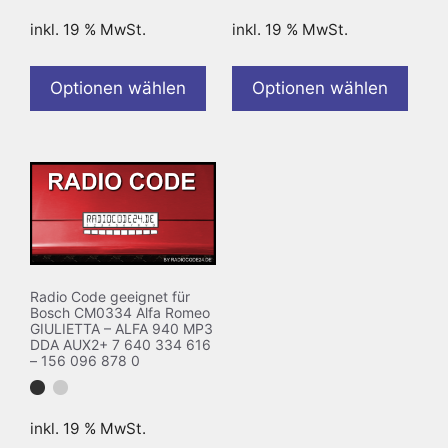
inkl. 19 % MwSt.
inkl. 19 % MwSt.
Optionen wählen
Optionen wählen
Radio Code geeignet für
Bosch CM0334 Alfa Romeo
GIULIETTA – ALFA 940 MP3
DDA AUX2+ 7 640 334 616
– 156 096 878 0
inkl. 19 % MwSt.