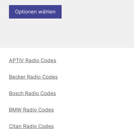
Optionen wählen
APTIV Radio Codes
Becker Radio Codes
Bosch Radio Codes
BMW Radio Codes
Citan Radio Codes