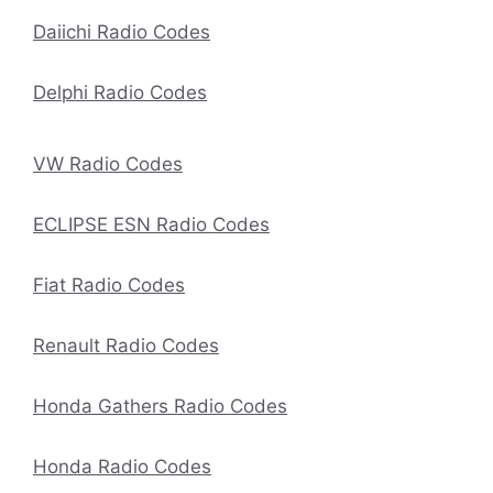
Daiichi Radio Codes
Delphi Radio Codes
VW Radio Codes
ECLIPSE ESN Radio Codes
Fiat Radio Codes
Renault Radio Codes
Honda Gathers Radio Codes
Honda Radio Codes