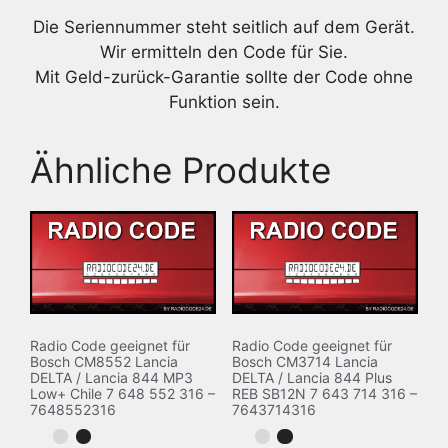
Die Seriennummer steht seitlich auf dem Gerät.
Wir ermitteln den Code für Sie.
Mit Geld-zurück-Garantie sollte der Code ohne
Funktion sein.
Ähnliche Produkte
Radio Code geeignet für
Radio Code geeignet für
Bosch CM8552 Lancia
Bosch CM3714 Lancia
DELTA / Lancia 844 MP3
DELTA / Lancia 844 Plus
Low+ Chile 7 648 552 316 –
REB SB12N 7 643 714 316 –
7648552316
7643714316