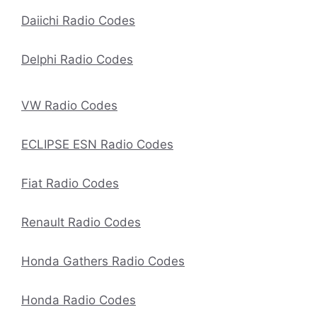
Daiichi Radio Codes
Delphi Radio Codes
VW Radio Codes
ECLIPSE ESN Radio Codes
Fiat Radio Codes
Renault Radio Codes
Honda Gathers Radio Codes
Honda Radio Codes