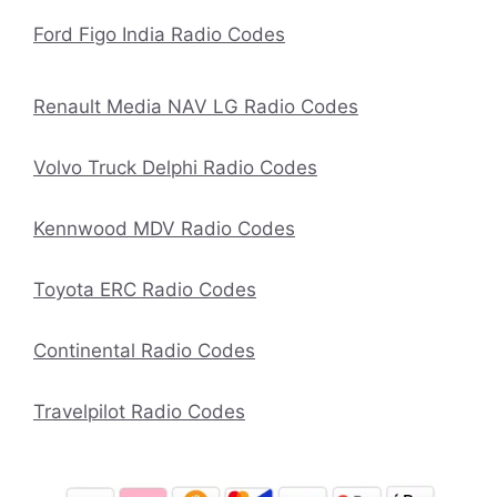
Ford Figo India Radio Codes
Renault Media NAV LG Radio Codes
Volvo Truck Delphi Radio Codes
Kennwood MDV Radio Codes
Toyota ERC Radio Codes
Continental Radio Codes
Travelpilot Radio Codes