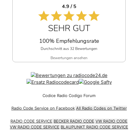
4.9 / 5
SEHR GUT
100% Empfehlungsrate
Durchschnitt aus 32 Bewertungen
Bewertungen ansehen
Codice Radio Codigo Forum
Radio Code Service on Facebook
All Radio Codes on Twitter
RADIO CODE SERVICE
BECKER RADIO CODE
VW RADIO CODE
VW RADIO CODE SERVICE
BLAUPUNKT RADIO CODE SERVICE