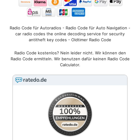
Radio Code für Autoradios - Radio Code für Auto Navigation -
car radio codes the online decoding service for security
antitheft key codes - Oldtimer Radio Code
Radio Code kostenlos? Nein leider nicht. Wir können den
Radio Code ermitteln. Wir benutzen dafür keinen Radio Code
Calculator.