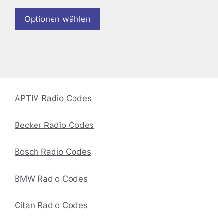
Optionen wählen
APTIV Radio Codes
Becker Radio Codes
Bosch Radio Codes
BMW Radio Codes
Citan Radio Codes