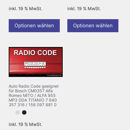
inkl. 19 % MwSt.
inkl. 19 % MwSt.
Optionen wählen
Optionen wählen
Auto Radio Code geeignet
für Bosch CM0357 Alfa
Romeo MITO / ALFA 955
MP3 DDA TITANIO 7 640
357 316 / 156 097 881 0
inkl. 19 % MwSt.