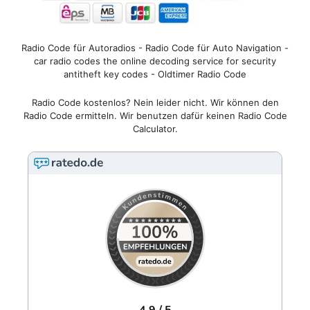
Radio Code für Autoradios - Radio Code für Auto Navigation -
car radio codes the online decoding service for security
antitheft key codes - Oldtimer Radio Code
Radio Code kostenlos? Nein leider nicht. Wir können den
Radio Code ermitteln. Wir benutzen dafür keinen Radio Code
Calculator.