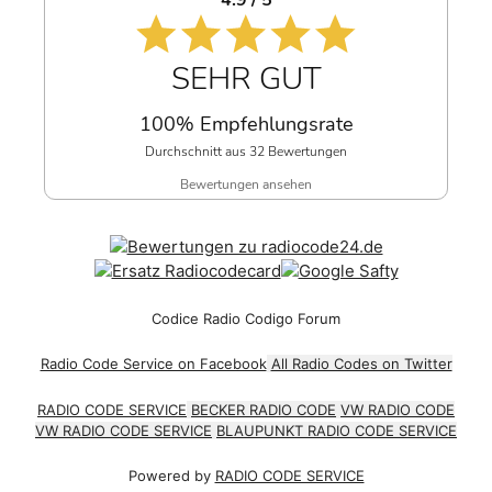
4.9 / 5
SEHR GUT
100% Empfehlungsrate
Durchschnitt aus 32 Bewertungen
Bewertungen ansehen
Codice Radio Codigo Forum
Radio Code Service on Facebook
All Radio Codes on Twitter
RADIO CODE SERVICE
BECKER RADIO CODE
VW RADIO CODE
VW RADIO CODE SERVICE
BLAUPUNKT RADIO CODE SERVICE
Powered by
RADIO CODE SERVICE