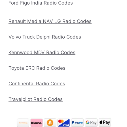
Ford Figo India Radio Codes
Renault Media NAV LG Radio Codes
Volvo Truck Delphi Radio Codes
Kennwood MDV Radio Codes
Toyota ERC Radio Codes
Continental Radio Codes
Travelpilot Radio Codes