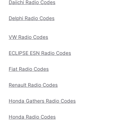
Daiichi Radio Codes
Delphi Radio Codes
VW Radio Codes
ECLIPSE ESN Radio Codes
Fiat Radio Codes
Renault Radio Codes
Honda Gathers Radio Codes
Honda Radio Codes