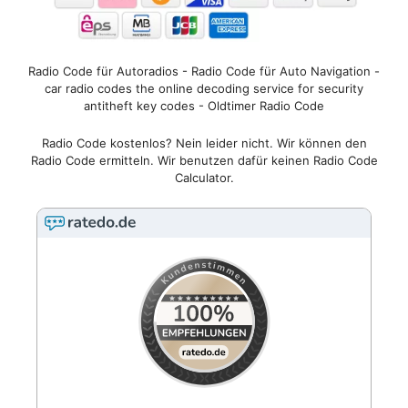
Radio Code für Autoradios - Radio Code für Auto Navigation -
car radio codes the online decoding service for security
antitheft key codes - Oldtimer Radio Code
Radio Code kostenlos? Nein leider nicht. Wir können den
Radio Code ermitteln. Wir benutzen dafür keinen Radio Code
Calculator.