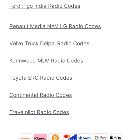
Ford Figo India Radio Codes
Renault Media NAV LG Radio Codes
Volvo Truck Delphi Radio Codes
Kennwood MDV Radio Codes
Toyota ERC Radio Codes
Continental Radio Codes
Travelpilot Radio Codes