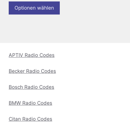
Optionen wählen
APTIV Radio Codes
Becker Radio Codes
Bosch Radio Codes
BMW Radio Codes
Citan Radio Codes