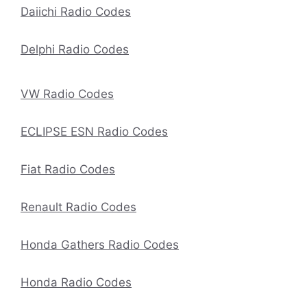
Daiichi Radio Codes
Delphi Radio Codes
VW Radio Codes
ECLIPSE ESN Radio Codes
Fiat Radio Codes
Renault Radio Codes
Honda Gathers Radio Codes
Honda Radio Codes