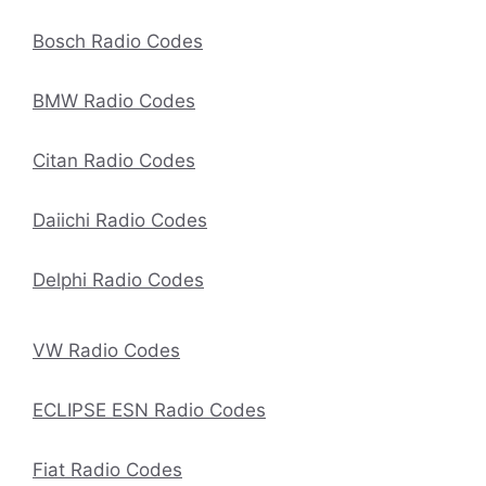
Bosch Radio Codes
BMW Radio Codes
Citan Radio Codes
Daiichi Radio Codes
Delphi Radio Codes
VW Radio Codes
ECLIPSE ESN Radio Codes
Fiat Radio Codes