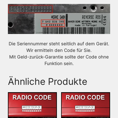
Die Seriennummer steht seitlich auf dem Gerät.
Wir ermitteln den Code für Sie.
Mit Geld-zurück-Garantie sollte der Code ohne
Funktion sein.
Ähnliche Produkte