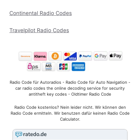
Continental Radio Codes
Travelpilot Radio Codes
Radio Code für Autoradios - Radio Code für Auto Navigation -
car radio codes the online decoding service for security
antitheft key codes - Oldtimer Radio Code
Radio Code kostenlos? Nein leider nicht. Wir können den
Radio Code ermitteln. Wir benutzen dafür keinen Radio Code
Calculator.