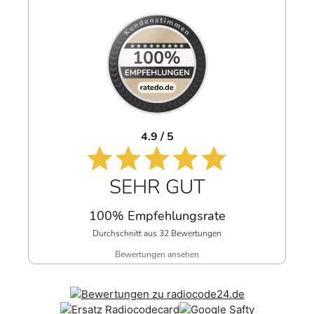
4.9 / 5
SEHR GUT
100% Empfehlungsrate
Durchschnitt aus 32 Bewertungen
Bewertungen ansehen