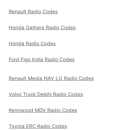
Renault Radio Codes
Honda Gathers Radio Codes
Honda Radio Codes
Ford Figo India Radio Codes
Renault Media NAV LG Radio Codes
Volvo Truck Delphi Radio Codes
Kennwood MDV Radio Codes
Toyota ERC Radio Codes