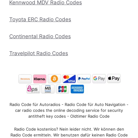
Kennwood MDV Radio Codes
Toyota ERC Radio Codes
Continental Radio Codes
Travelpilot Radio Codes
Radio Code für Autoradios - Radio Code für Auto Navigation -
car radio codes the online decoding service for security
antitheft key codes - Oldtimer Radio Code
Radio Code kostenlos? Nein leider nicht. Wir können den
Radio Code ermitteln. Wir benutzen dafür keinen Radio Code