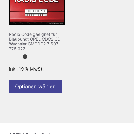
Radio Code geeignet für
Blaupunkt OPEL CDC2 CD-
Wechsler GMCDC2 7 607
776 322
inkl. 19 % MwSt.
Optionen wählen