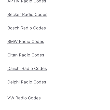
APTIV Radio Codes
Becker Radio Codes
Bosch Radio Codes
BMW Radio Codes
Citan Radio Codes
Daiichi Radio Codes
Delphi Radio Codes
VW Radio Codes