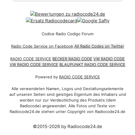
Codice Radio Codigo Forum
Radio Code Service on Facebook
All Radio Codes on Twitter
RADIO CODE SERVICE
BECKER RADIO CODE
VW RADIO CODE
VW RADIO CODE SERVICE
BLAUPUNKT RADIO CODE SERVICE
Powered by
RADIO CODE SERVICE
Alle verwendeten Namen, Logos und Gestaltungselemente
auf unseren Seiten sind geistiges Eigentum des Inhabers und
werden nur zur Verdeutlichung des Produkts (dem
Radiocode) angewendet. Alle Fotos und Texte von
Radiocode24.de stehen unter Copyright von Radiocode24.de
©2015-2026 by Radiocode24.de