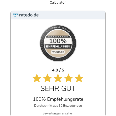
Calculator.
4.9 / 5
SEHR GUT
100% Empfehlungsrate
Durchschnitt aus 32 Bewertungen
Bewertungen ansehen