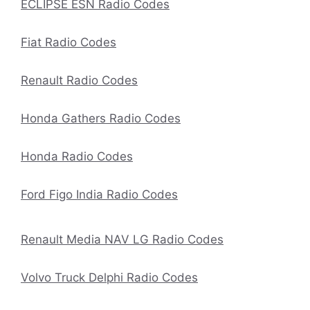
ECLIPSE ESN Radio Codes
Fiat Radio Codes
Renault Radio Codes
Honda Gathers Radio Codes
Honda Radio Codes
Ford Figo India Radio Codes
Renault Media NAV LG Radio Codes
Volvo Truck Delphi Radio Codes