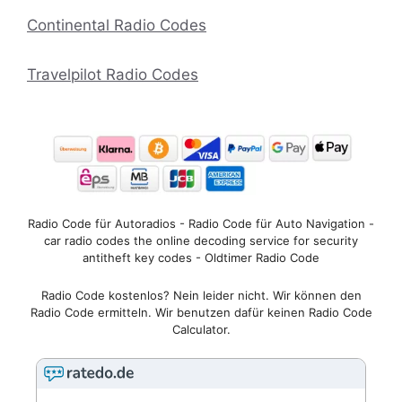
Continental Radio Codes
Travelpilot Radio Codes
Radio Code für Autoradios - Radio Code für Auto Navigation -
car radio codes the online decoding service for security
antitheft key codes - Oldtimer Radio Code
Radio Code kostenlos? Nein leider nicht. Wir können den
Radio Code ermitteln. Wir benutzen dafür keinen Radio Code
Calculator.