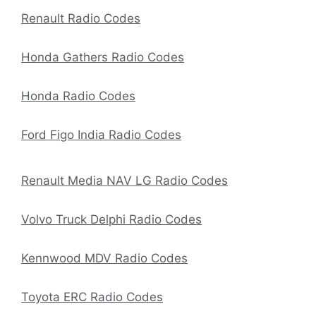
Renault Radio Codes
Honda Gathers Radio Codes
Honda Radio Codes
Ford Figo India Radio Codes
Renault Media NAV LG Radio Codes
Volvo Truck Delphi Radio Codes
Kennwood MDV Radio Codes
Toyota ERC Radio Codes