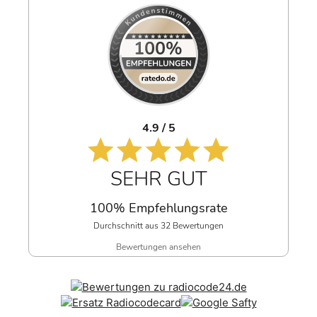
4.9 / 5
SEHR GUT
100% Empfehlungsrate
Durchschnitt aus 32 Bewertungen
Bewertungen ansehen