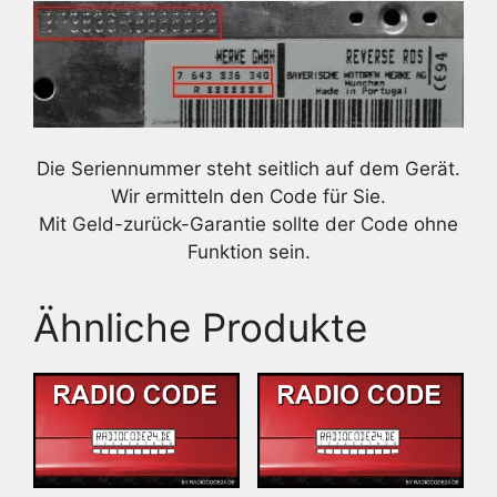
Die Seriennummer steht seitlich auf dem Gerät.
Wir ermitteln den Code für Sie.
Mit Geld-zurück-Garantie sollte der Code ohne
Funktion sein.
Ähnliche Produkte