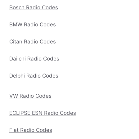
Bosch Radio Codes
BMW Radio Codes
Citan Radio Codes
Daiichi Radio Codes
Delphi Radio Codes
VW Radio Codes
ECLIPSE ESN Radio Codes
Fiat Radio Codes