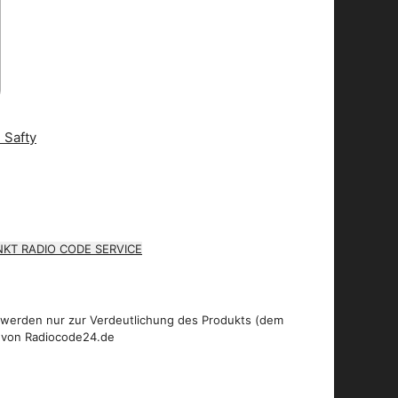
KT RADIO CODE SERVICE
 werden nur zur Verdeutlichung des Produkts (dem
 von Radiocode24.de