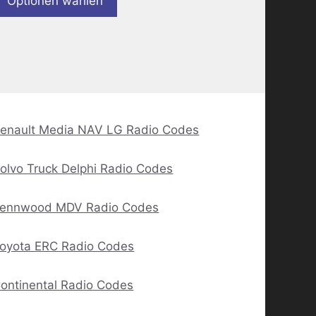
Optionen wählen
enault Media NAV LG Radio Codes
olvo Truck Delphi Radio Codes
ennwood MDV Radio Codes
oyota ERC Radio Codes
ontinental Radio Codes