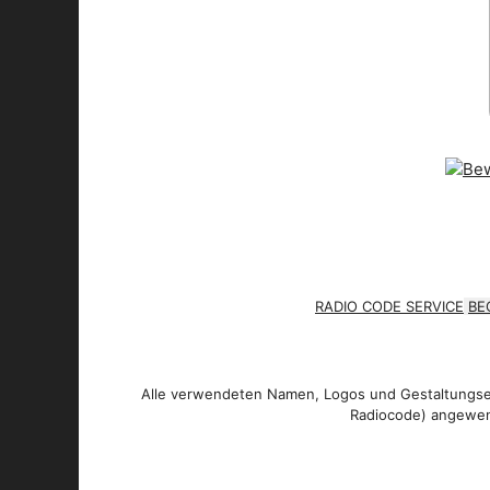
RADIO CODE SERVICE
BE
Alle verwendeten Namen, Logos und Gestaltungsel
Radiocode) angewen