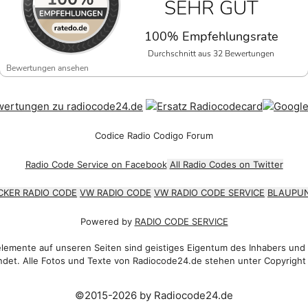
SEHR GUT
100% Empfehlungsrate
Durchschnitt aus 32 Bewertungen
Bewertungen ansehen
Codice Radio Codigo Forum
Radio Code Service on Facebook
All Radio Codes on Twitter
CKER RADIO CODE
VW RADIO CODE
VW RADIO CODE SERVICE
BLAUPUN
Powered by
RADIO CODE SERVICE
emente auf unseren Seiten sind geistiges Eigentum des Inhabers und
det. Alle Fotos und Texte von Radiocode24.de stehen unter Copyright
©2015-2026 by Radiocode24.de