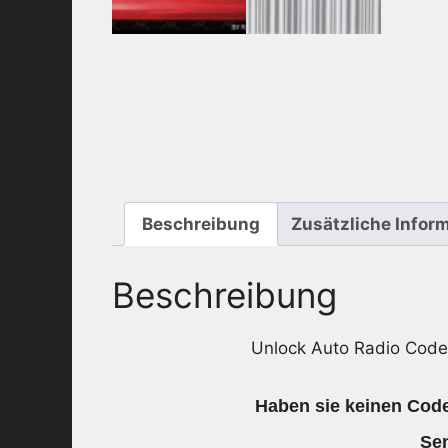
Beschreibung
Zusätzliche Infor
Beschreibung
Unlock Auto Radio Cod
Haben sie keinen Code
Sen