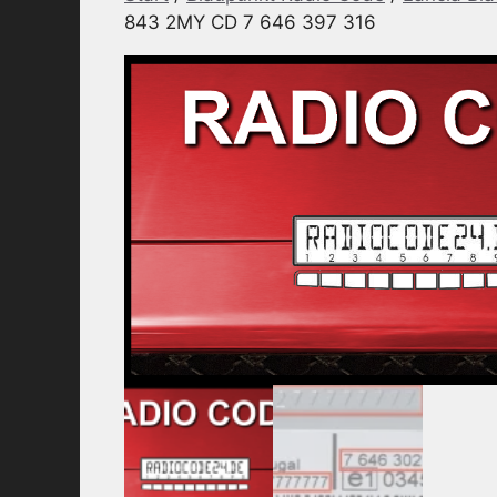
843 2MY CD 7 646 397 316