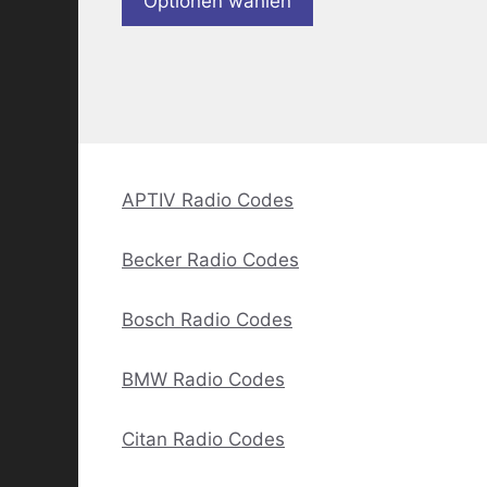
Optionen wählen
APTIV Radio Codes
Becker Radio Codes
Bosch Radio Codes
BMW Radio Codes
Citan Radio Codes