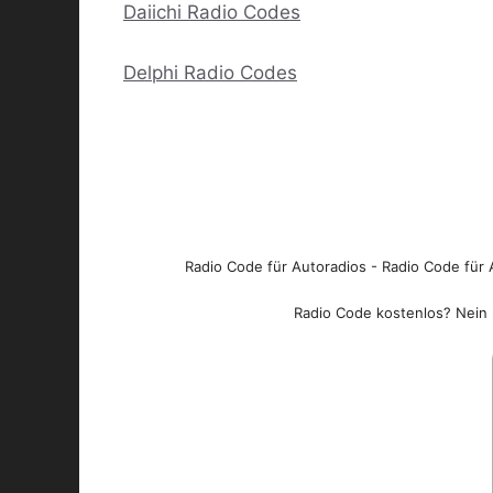
Daiichi Radio Codes
Delphi Radio Codes
Radio Code für Autoradios - Radio Code für A
Radio Code kostenlos? Nein l