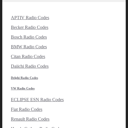
APTIV Radio Codes
Becker Radio Codes
Bosch Radio Codes
BMW Radio Codes
Citan Radio Codes
Daiichi Radio Codes
Delphi Radio Codes
VW Radio Codes
ECLIPSE ESN Radio Codes
Fiat Radio Codes
Renault Radio Codes