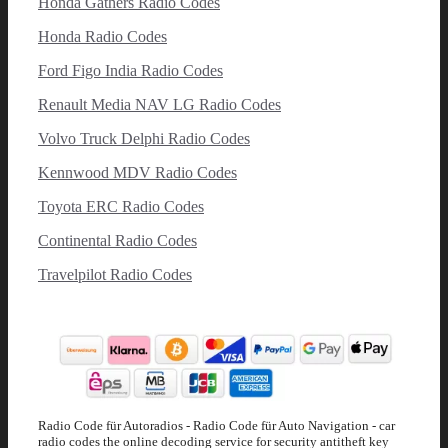
Honda Gathers Radio Codes
Honda Radio Codes
Ford Figo India Radio Codes
Renault Media NAV LG Radio Codes
Volvo Truck Delphi Radio Codes
Kennwood MDV Radio Codes
Toyota ERC Radio Codes
Continental Radio Codes
Travelpilot Radio Codes
Radio Code für Autoradios - Radio Code für Auto Navigation - car
radio codes the online decoding service for security antitheft key