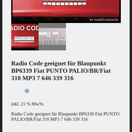
Radio Code geeignet für Blaupunkt
BP6339 Fiat PUNTO PALIO/BR/Fiat
310 MP3 7 646 339 316
inkl. 21 % MwSt.
Radio Code geeignet für Blaupunkt BP6339 Fiat PUNTO
PALIO/BR/Fiat 310 MP3 7 646 339 316