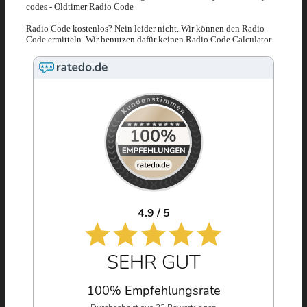
codes - Oldtimer Radio Code
Radio Code kostenlos? Nein leider nicht. Wir können den Radio
Code ermitteln. Wir benutzen dafür keinen Radio Code Calculator.
4.9 / 5
SEHR GUT
100% Empfehlungsrate