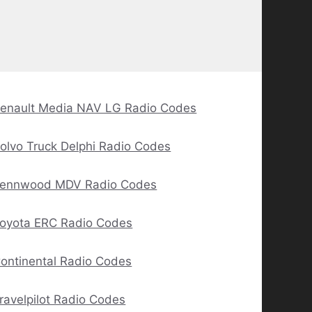
enault Media NAV LG Radio Codes
olvo Truck Delphi Radio Codes
ennwood MDV Radio Codes
oyota ERC Radio Codes
ontinental Radio Codes
ravelpilot Radio Codes