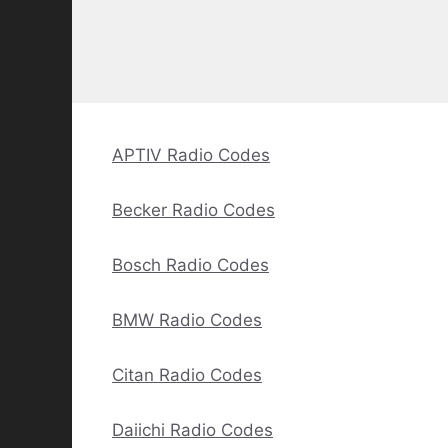
APTIV Radio Codes
Becker Radio Codes
Bosch Radio Codes
BMW Radio Codes
Citan Radio Codes
Daiichi Radio Codes