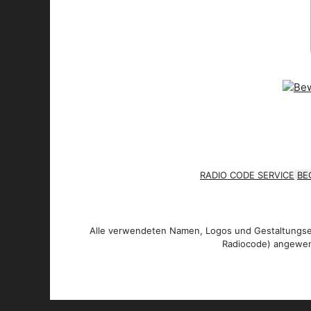
RADIO CODE SERVICE
BE
Alle verwendeten Namen, Logos und Gestaltungsel
Radiocode) angewen