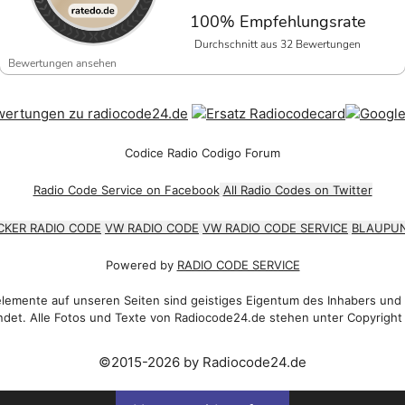
100% Empfehlungsrate
Durchschnitt aus 32 Bewertungen
Bewertungen ansehen
Codice Radio Codigo Forum
Radio Code Service on Facebook
All Radio Codes on Twitter
CKER RADIO CODE
VW RADIO CODE
VW RADIO CODE SERVICE
BLAUPUN
Powered by
RADIO CODE SERVICE
emente auf unseren Seiten sind geistiges Eigentum des Inhabers und
det. Alle Fotos und Texte von Radiocode24.de stehen unter Copyright
©2015-2026 by Radiocode24.de