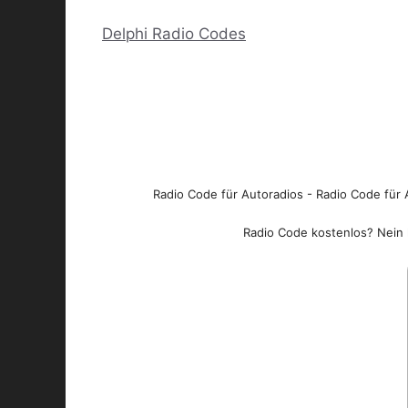
Delphi Radio Codes
Radio Code für Autoradios - Radio Code für A
Radio Code kostenlos? Nein l