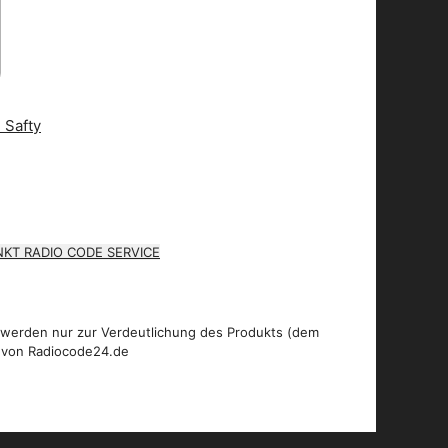
KT RADIO CODE SERVICE
 werden nur zur Verdeutlichung des Produkts (dem
 von Radiocode24.de