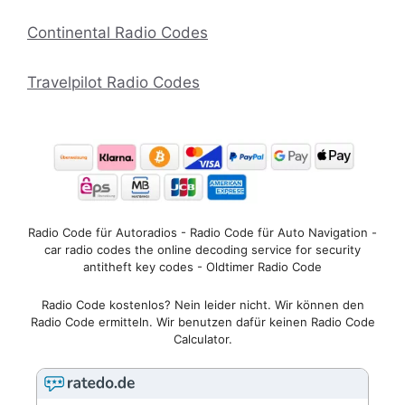
Continental Radio Codes
Travelpilot Radio Codes
Radio Code für Autoradios - Radio Code für Auto Navigation -
car radio codes the online decoding service for security
antitheft key codes - Oldtimer Radio Code
Radio Code kostenlos? Nein leider nicht. Wir können den
Radio Code ermitteln. Wir benutzen dafür keinen Radio Code
Calculator.