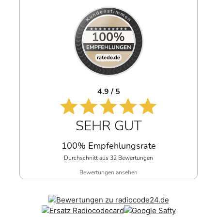
4.9 / 5
SEHR GUT
100% Empfehlungsrate
Durchschnitt aus 32 Bewertungen
Bewertungen ansehen