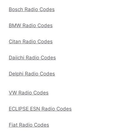
Bosch Radio Codes
BMW Radio Codes
Citan Radio Codes
Daiichi Radio Codes
Delphi Radio Codes
VW Radio Codes
ECLIPSE ESN Radio Codes
Fiat Radio Codes