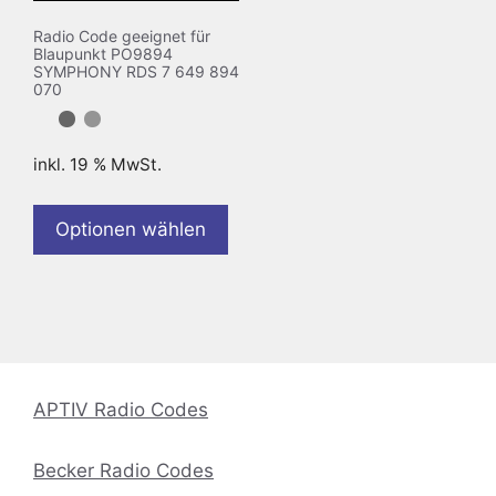
Radio Code geeignet für
Blaupunkt PO9894
SYMPHONY RDS 7 649 894
070
inkl. 19 % MwSt.
Optionen wählen
APTIV Radio Codes
Becker Radio Codes