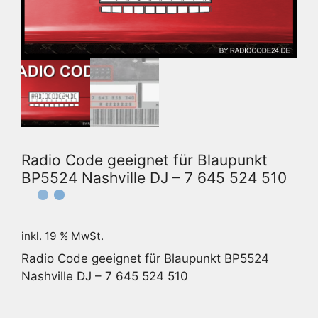
Radio Code geeignet für Blaupunkt
BP5524 Nashville DJ – 7 645 524 510
inkl. 19 % MwSt.
Radio Code geeignet für Blaupunkt BP5524
Nashville DJ – 7 645 524 510