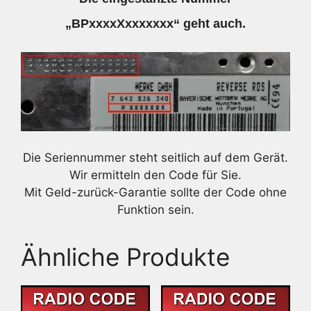
„BPxxxxXxxxxxxx“ geht auch.
Die Seriennummer steht seitlich auf dem Gerät.
Wir ermitteln den Code für Sie.
Mit Geld-zurück-Garantie sollte der Code ohne
Funktion sein.
Ähnliche Produkte