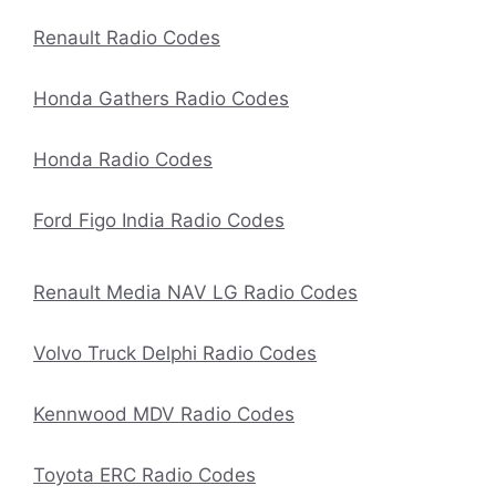
Renault Radio Codes
Honda Gathers Radio Codes
Honda Radio Codes
Ford Figo India Radio Codes
Renault Media NAV LG Radio Codes
Volvo Truck Delphi Radio Codes
Kennwood MDV Radio Codes
Toyota ERC Radio Codes