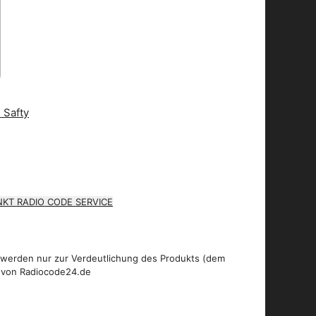
KT RADIO CODE SERVICE
 werden nur zur Verdeutlichung des Produkts (dem
 von Radiocode24.de