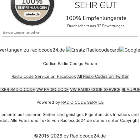
SEHR GUT
100% Empfehlungsrate
Durchschnitt aus 32 Bewertungen
Bewertungen ansehen
Codice Radio Codigo Forum
Radio Code Service on Facebook
All Radio Codes on Twitter
CKER RADIO CODE
VW RADIO CODE
VW RADIO CODE SERVICE
BLAUPUN
Powered by
RADIO CODE SERVICE
emente auf unseren Seiten sind geistiges Eigentum des Inhabers und
det. Alle Fotos und Texte von Radiocode24.de stehen unter Copyright
©2015-2026 by Radiocode24.de