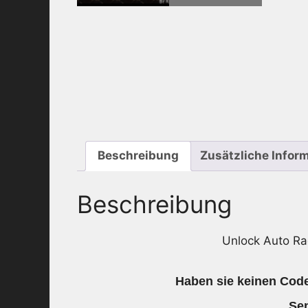
Beschreibung
Zusätzliche Infor
Beschreibung
Unlock Auto R
Haben sie keinen Code
Sen