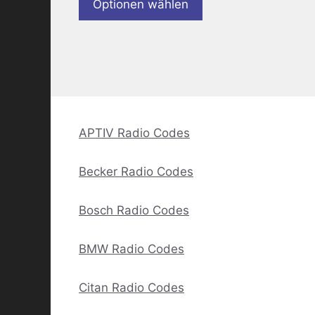
Optionen wählen
APTIV Radio Codes
Becker Radio Codes
Bosch Radio Codes
BMW Radio Codes
Citan Radio Codes