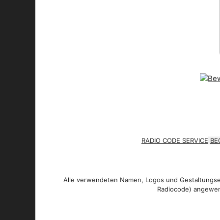
RADIO CODE SERVICE
BE
Alle verwendeten Namen, Logos und Gestaltungsel
Radiocode) angewen