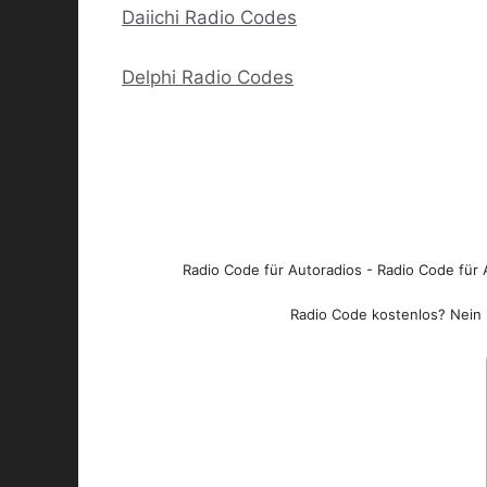
Daiichi Radio Codes
Delphi Radio Codes
Radio Code für Autoradios - Radio Code für A
Radio Code kostenlos? Nein l