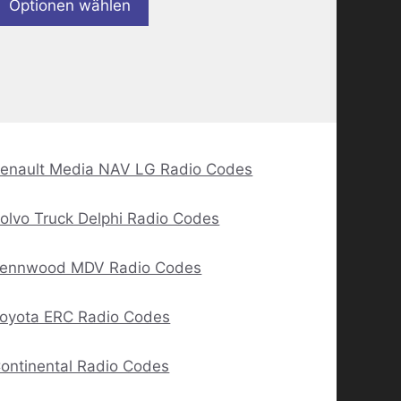
Optionen wählen
enault Media NAV LG Radio Codes
olvo Truck Delphi Radio Codes
ennwood MDV Radio Codes
oyota ERC Radio Codes
ontinental Radio Codes