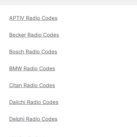
APTIV Radio Codes
Becker Radio Codes
Bosch Radio Codes
BMW Radio Codes
Citan Radio Codes
Daiichi Radio Codes
Delphi Radio Codes