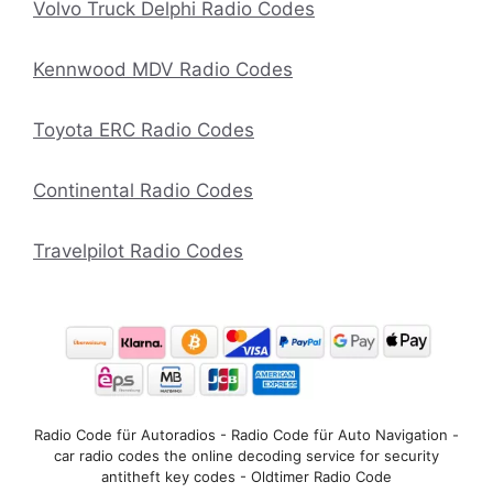
Volvo Truck Delphi Radio Codes
Kennwood MDV Radio Codes
Toyota ERC Radio Codes
Continental Radio Codes
Travelpilot Radio Codes
Radio Code für Autoradios - Radio Code für Auto Navigation -
car radio codes the online decoding service for security
antitheft key codes - Oldtimer Radio Code