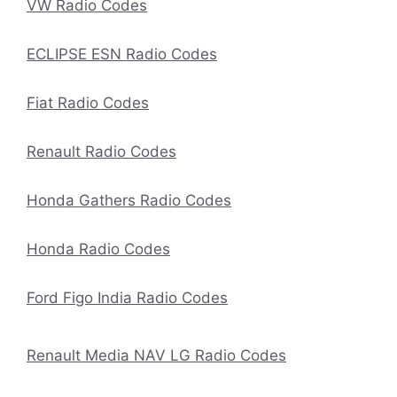
VW Radio Codes
ECLIPSE ESN Radio Codes
Fiat Radio Codes
Renault Radio Codes
Honda Gathers Radio Codes
Honda Radio Codes
Ford Figo India Radio Codes
Renault Media NAV LG Radio Codes