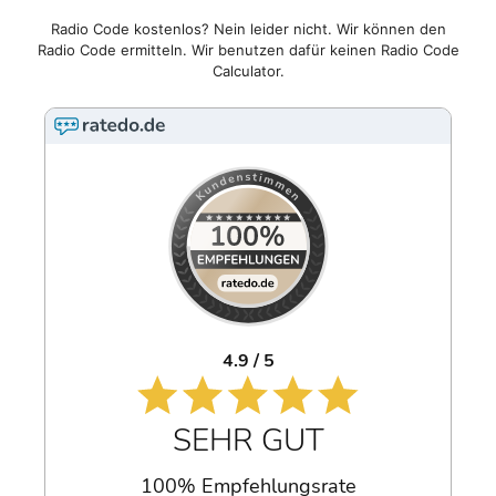
Radio Code kostenlos? Nein leider nicht. Wir können den
Radio Code ermitteln. Wir benutzen dafür keinen Radio Code
Calculator.
4.9 / 5
SEHR GUT
100% Empfehlungsrate