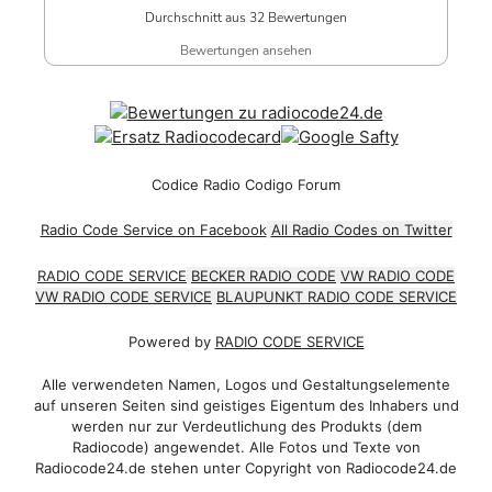
Durchschnitt aus 32 Bewertungen
Bewertungen ansehen
Codice Radio Codigo Forum
Radio Code Service on Facebook
All Radio Codes on Twitter
RADIO CODE SERVICE
BECKER RADIO CODE
VW RADIO CODE
VW RADIO CODE SERVICE
BLAUPUNKT RADIO CODE SERVICE
Powered by
RADIO CODE SERVICE
Alle verwendeten Namen, Logos und Gestaltungselemente
auf unseren Seiten sind geistiges Eigentum des Inhabers und
werden nur zur Verdeutlichung des Produkts (dem
Radiocode) angewendet. Alle Fotos und Texte von
Radiocode24.de stehen unter Copyright von Radiocode24.de