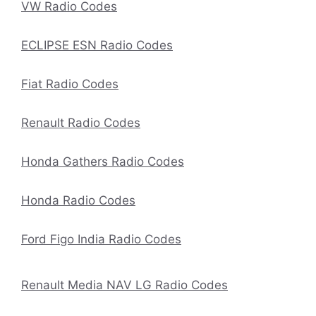
VW Radio Codes
ECLIPSE ESN Radio Codes
Fiat Radio Codes
Renault Radio Codes
Honda Gathers Radio Codes
Honda Radio Codes
Ford Figo India Radio Codes
Renault Media NAV LG Radio Codes