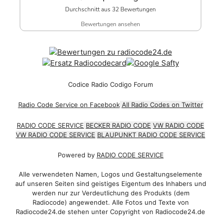
Durchschnitt aus 32 Bewertungen
Bewertungen ansehen
Codice Radio Codigo Forum
Radio Code Service on Facebook
All Radio Codes on Twitter
RADIO CODE SERVICE
BECKER RADIO CODE
VW RADIO CODE
VW RADIO CODE SERVICE
BLAUPUNKT RADIO CODE SERVICE
Powered by
RADIO CODE SERVICE
Alle verwendeten Namen, Logos und Gestaltungselemente
auf unseren Seiten sind geistiges Eigentum des Inhabers und
werden nur zur Verdeutlichung des Produkts (dem
Radiocode) angewendet. Alle Fotos und Texte von
Radiocode24.de stehen unter Copyright von Radiocode24.de