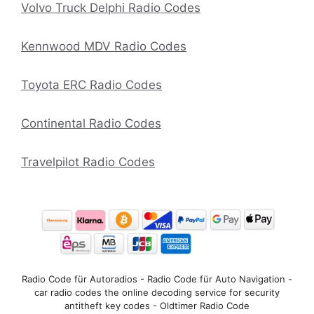
Volvo Truck Delphi Radio Codes
Kennwood MDV Radio Codes
Toyota ERC Radio Codes
Continental Radio Codes
Travelpilot Radio Codes
Radio Code für Autoradios - Radio Code für Auto Navigation -
car radio codes the online decoding service for security
antitheft key codes - Oldtimer Radio Code