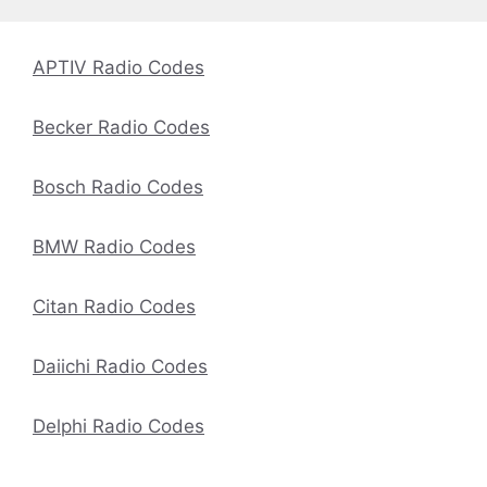
APTIV Radio Codes
Becker Radio Codes
Bosch Radio Codes
BMW Radio Codes
Citan Radio Codes
Daiichi Radio Codes
Delphi Radio Codes