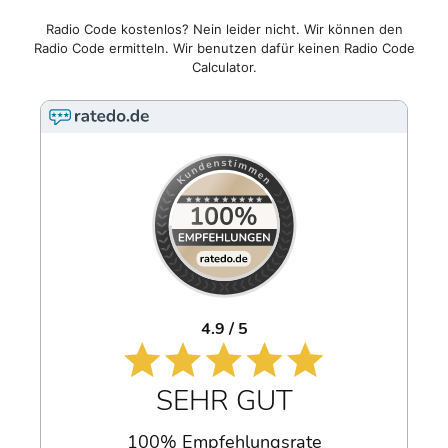
Radio Code kostenlos? Nein leider nicht. Wir können den
Radio Code ermitteln. Wir benutzen dafür keinen Radio Code
Calculator.
4.9 / 5
SEHR GUT
100% Empfehlungsrate