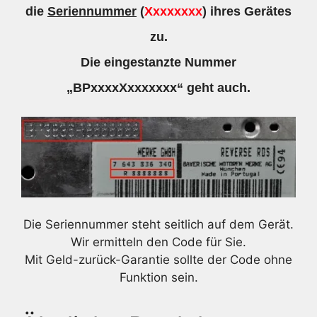
die
Seriennummer
(
Xxxxxxxx
) ihres Gerätes
zu.
Die eingestanzte Nummer
„BPxxxxXxxxxxxx“ geht auch.
Die Seriennummer steht seitlich auf dem Gerät.
Wir ermitteln den Code für Sie.
Mit Geld-zurück-Garantie sollte der Code ohne
Funktion sein.