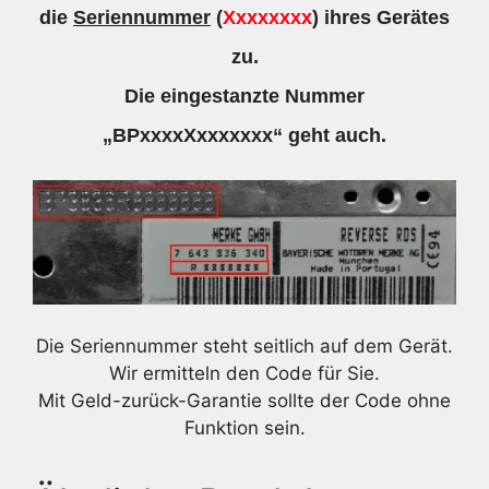
die
Seriennummer
(
Xxxxxxxx
) ihres Gerätes
zu.
Die eingestanzte Nummer
„BPxxxxXxxxxxxx“ geht auch.
Die Seriennummer steht seitlich auf dem Gerät.
Wir ermitteln den Code für Sie.
Mit Geld-zurück-Garantie sollte der Code ohne
Funktion sein.