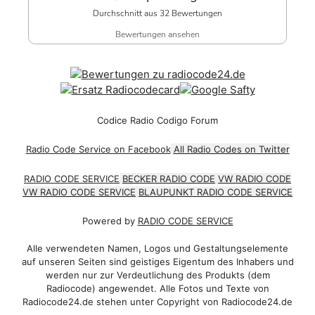
Durchschnitt aus 32 Bewertungen
Bewertungen ansehen
Codice Radio Codigo Forum
Radio Code Service on Facebook
All Radio Codes on Twitter
RADIO CODE SERVICE
BECKER RADIO CODE
VW RADIO CODE
VW RADIO CODE SERVICE
BLAUPUNKT RADIO CODE SERVICE
Powered by
RADIO CODE SERVICE
Alle verwendeten Namen, Logos und Gestaltungselemente
auf unseren Seiten sind geistiges Eigentum des Inhabers und
werden nur zur Verdeutlichung des Produkts (dem
Radiocode) angewendet. Alle Fotos und Texte von
Radiocode24.de stehen unter Copyright von Radiocode24.de