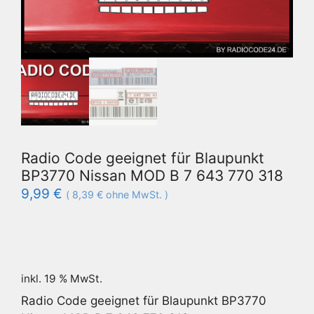
Radio Code geeignet für Blaupunkt
BP3770 Nissan MOD B 7 643 770 318
9,99
€
(
8,39
€
ohne MwSt. )
inkl. 19 % MwSt.
Radio Code geeignet für Blaupunkt BP3770