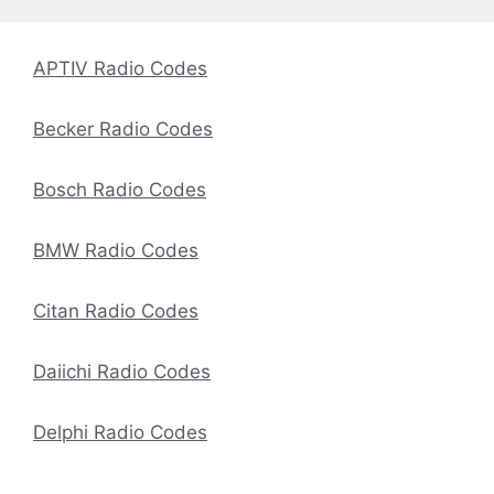
APTIV Radio Codes
Becker Radio Codes
Bosch Radio Codes
BMW Radio Codes
Citan Radio Codes
Daiichi Radio Codes
Delphi Radio Codes