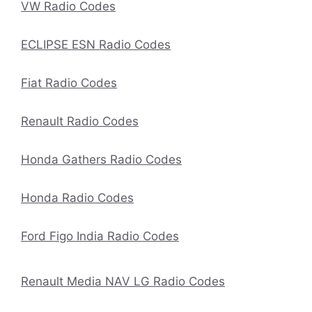
VW Radio Codes
ECLIPSE ESN Radio Codes
Fiat Radio Codes
Renault Radio Codes
Honda Gathers Radio Codes
Honda Radio Codes
Ford Figo India Radio Codes
Renault Media NAV LG Radio Codes