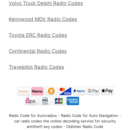
Volvo Truck Delphi Radio Codes
Kennwood MDV Radio Codes
Toyota ERC Radio Codes
Continental Radio Codes
Travelpilot Radio Codes
Radio Code für Autoradios - Radio Code für Auto Navigation -
car radio codes the online decoding service for security
antitheft key codes - Oldtimer Radio Code