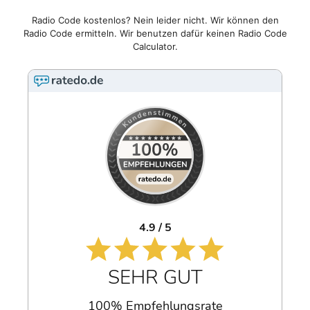
Radio Code kostenlos? Nein leider nicht. Wir können den
Radio Code ermitteln. Wir benutzen dafür keinen Radio Code
Calculator.
4.9 / 5
SEHR GUT
100% Empfehlungsrate