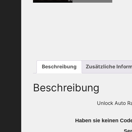
Beschreibung
Zusätzliche Infor
Beschreibung
Unlock Auto R
Haben sie keinen Code
Sen