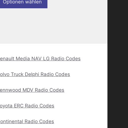
Optionen wählen
enault Media NAV LG Radio Codes
olvo Truck Delphi Radio Codes
ennwood MDV Radio Codes
oyota ERC Radio Codes
ontinental Radio Codes