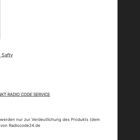
KT RADIO CODE SERVICE
 werden nur zur Verdeutlichung des Produkts (dem
 von Radiocode24.de