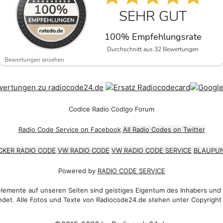
SEHR GUT
100% Empfehlungsrate
Durchschnitt aus 32 Bewertungen
Bewertungen ansehen
Codice Radio Codigo Forum
Radio Code Service on Facebook
All Radio Codes on Twitter
CKER RADIO CODE
VW RADIO CODE
VW RADIO CODE SERVICE
BLAUPUN
Powered by
RADIO CODE SERVICE
emente auf unseren Seiten sind geistiges Eigentum des Inhabers und
det. Alle Fotos und Texte von Radiocode24.de stehen unter Copyright