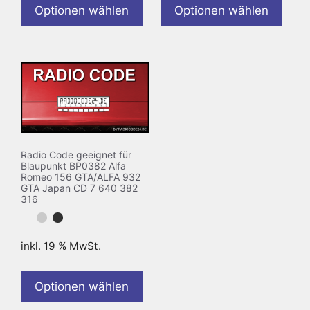
Optionen wählen
Optionen wählen
Radio Code geeignet für
Blaupunkt BP0382 Alfa
Romeo 156 GTA/ALFA 932
GTA Japan CD 7 640 382
316
inkl. 19 % MwSt.
Optionen wählen