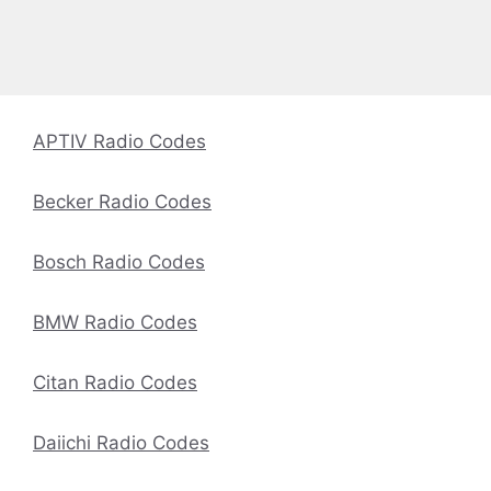
APTIV Radio Codes
Becker Radio Codes
Bosch Radio Codes
BMW Radio Codes
Citan Radio Codes
Daiichi Radio Codes