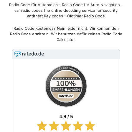
Radio Code für Autoradios - Radio Code für Auto Navigation -
car radio codes the online decoding service for security
antitheft key codes - Oldtimer Radio Code
Radio Code kostenlos? Nein leider nicht. Wir können den
Radio Code ermitteln. Wir benutzen dafür keinen Radio Code
Calculator.
4.9 / 5