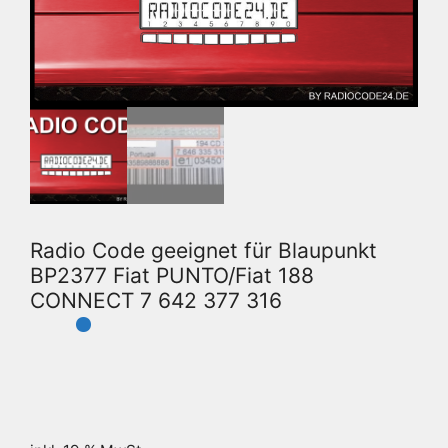
Radio Code geeignet für Blaupunkt
BP2377 Fiat PUNTO/Fiat 188
CONNECT 7 642 377 316