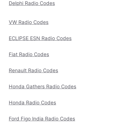
Delphi Radio Codes
VW Radio Codes
ECLIPSE ESN Radio Codes
Fiat Radio Codes
Renault Radio Codes
Honda Gathers Radio Codes
Honda Radio Codes
Ford Figo India Radio Codes