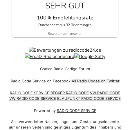
SEHR GUT
100% Empfehlungsrate
Durchschnitt aus 32 Bewertungen
Bewertungen ansehen
Codice Radio Codigo Forum
Radio Code Service on Facebook
All Radio Codes on Twitter
RADIO CODE SERVICE
BECKER RADIO CODE
VW RADIO CODE
VW RADIO CODE SERVICE
BLAUPUNKT RADIO CODE SERVICE
Powered by
RADIO CODE SERVICE
Alle verwendeten Namen, Logos und Gestaltungselemente
auf unseren Seiten sind geistiges Eigentum des Inhabers und