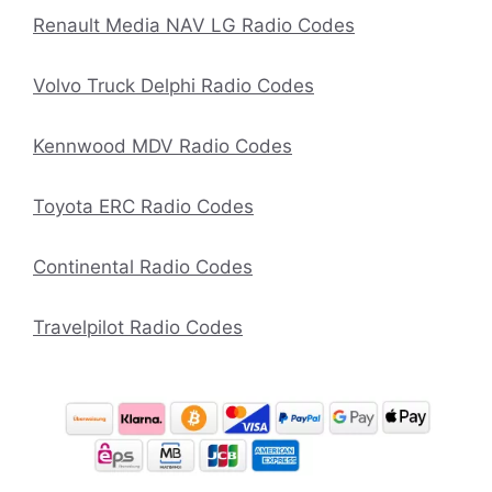
Renault Media NAV LG Radio Codes
Volvo Truck Delphi Radio Codes
Kennwood MDV Radio Codes
Toyota ERC Radio Codes
Continental Radio Codes
Travelpilot Radio Codes