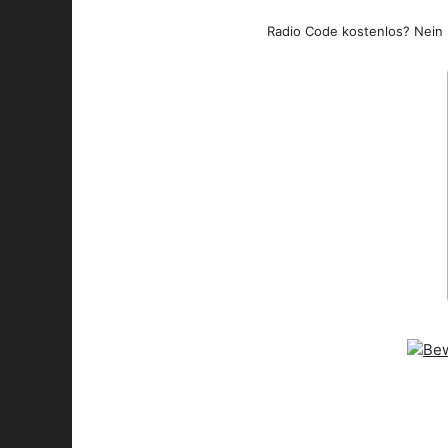
Radio Code kostenlos? Nein l