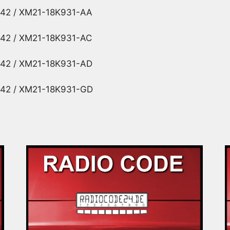
42 / XM21-18K931-AA
42 / XM21-18K931-AC
42 / XM21-18K931-AD
42 / XM21-18K931-GD