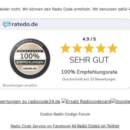
eider nicht. Wir können den Radio Code ermitteln. Wir benutzen dafür 
4.9 / 5
SEHR GUT
100% Empfehlungsrate
Durchschnitt aus 32 Bewertungen
Bewertungen ansehen
Codice Radio Codigo Forum
Radio Code Service on Facebook
All Radio Codes on Twitter