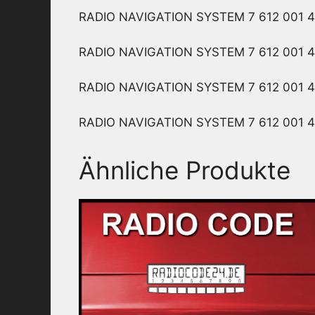
RADIO NAVIGATION SYSTEM 7 612 001 4
RADIO NAVIGATION SYSTEM 7 612 001 4
RADIO NAVIGATION SYSTEM 7 612 001 4
RADIO NAVIGATION SYSTEM 7 612 001 4
Ähnliche Produkte