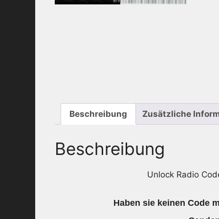
Beschreibung
Zusätzliche Infor
Beschreibung
Unlock Radio Cod
Haben sie keinen Code me