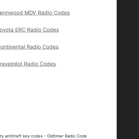
ennwood MDV Radio Codes
oyota ERC Radio Codes
ontinental Radio Codes
ravelpilot Radio Codes
ity antitheft key codes - Oldtimer Radio Code