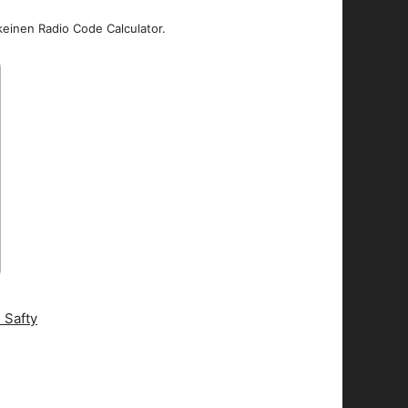
keinen Radio Code Calculator.