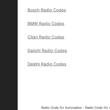
Bosch Radio Codes
BMW Radio Codes
Citan Radio Codes
Daiichi Radio Codes
Delphi Radio Codes
Radio Code für Autoradios - Radio Code für A