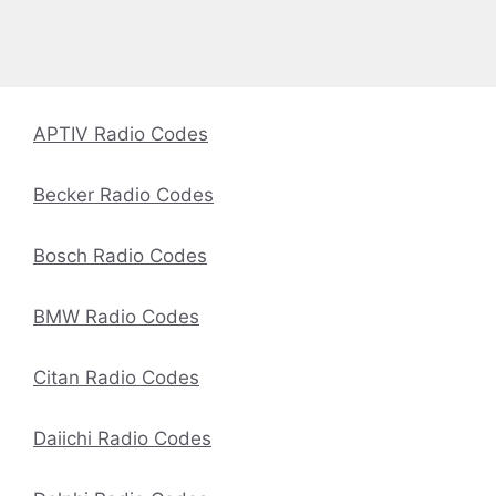
APTIV Radio Codes
Becker Radio Codes
Bosch Radio Codes
BMW Radio Codes
Citan Radio Codes
Daiichi Radio Codes