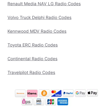
Renault Media NAV LG Radio Codes
Volvo Truck Delphi Radio Codes
Kennwood MDV Radio Codes
Toyota ERC Radio Codes
Continental Radio Codes
Travelpilot Radio Codes