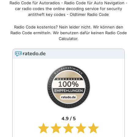
Radio Code für Autoradios - Radio Code für Auto Navigation -
car radio codes the online decoding service for security
antitheft key codes - Oldtimer Radio Code
Radio Code kostenlos? Nein leider nicht. Wir können den
Radio Code ermitteln. Wir benutzen dafür keinen Radio Code
Calculator.
4.9 / 5