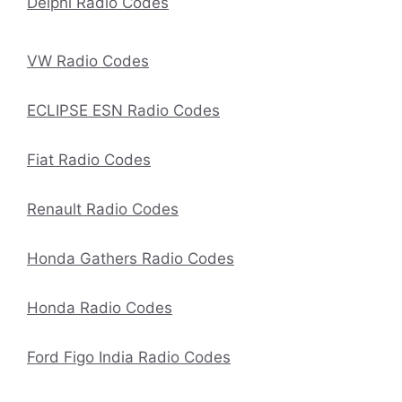
Delphi Radio Codes
VW Radio Codes
ECLIPSE ESN Radio Codes
Fiat Radio Codes
Renault Radio Codes
Honda Gathers Radio Codes
Honda Radio Codes
Ford Figo India Radio Codes