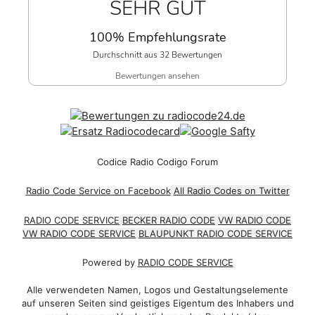
SEHR GUT
100% Empfehlungsrate
Durchschnitt aus 32 Bewertungen
Bewertungen ansehen
Codice Radio Codigo Forum
Radio Code Service on Facebook
All Radio Codes on Twitter
RADIO CODE SERVICE
BECKER RADIO CODE
VW RADIO CODE
VW RADIO CODE SERVICE
BLAUPUNKT RADIO CODE SERVICE
Powered by
RADIO CODE SERVICE
Alle verwendeten Namen, Logos und Gestaltungselemente
auf unseren Seiten sind geistiges Eigentum des Inhabers und