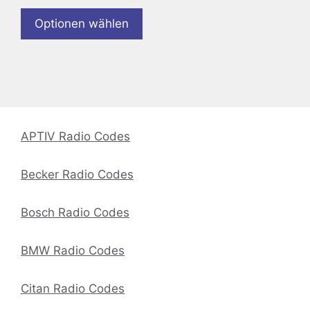
Optionen wählen
APTIV Radio Codes
Becker Radio Codes
Bosch Radio Codes
BMW Radio Codes
Citan Radio Codes