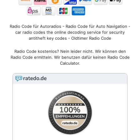
Radio Code für Autoradios - Radio Code für Auto Navigation -
car radio codes the online decoding service for security
antitheft key codes - Oldtimer Radio Code
Radio Code kostenlos? Nein leider nicht. Wir können den
Radio Code ermitteln. Wir benutzen dafür keinen Radio Code
Calculator.