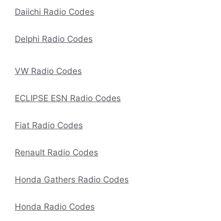
Daiichi Radio Codes
Delphi Radio Codes
VW Radio Codes
ECLIPSE ESN Radio Codes
Fiat Radio Codes
Renault Radio Codes
Honda Gathers Radio Codes
Honda Radio Codes