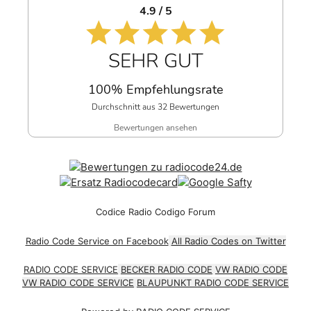
4.9 / 5
SEHR GUT
100% Empfehlungsrate
Durchschnitt aus 32 Bewertungen
Bewertungen ansehen
Codice Radio Codigo Forum
Radio Code Service on Facebook
All Radio Codes on Twitter
RADIO CODE SERVICE
BECKER RADIO CODE
VW RADIO CODE
VW RADIO CODE SERVICE
BLAUPUNKT RADIO CODE SERVICE