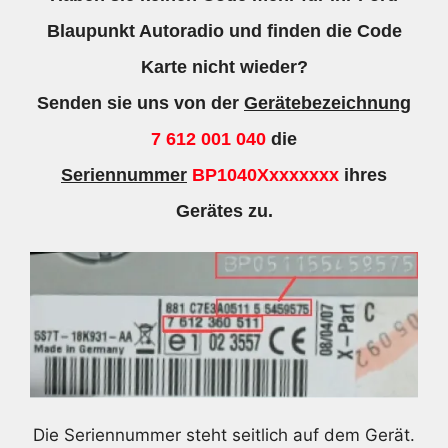
Blaupunkt Autoradio und finden die Code
Karte nicht wieder?
Senden sie uns von der
Gerätebezeichnung
7 612 001 040
die
Seriennummer
BP1040Xxxxxxxx
ihres
Gerätes zu.
Die Seriennummer steht seitlich auf dem Gerät.