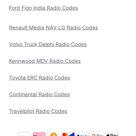
Ford Figo India Radio Codes
Renault Media NAV LG Radio Codes
Volvo Truck Delphi Radio Codes
Kennwood MDV Radio Codes
Toyota ERC Radio Codes
Continental Radio Codes
Travelpilot Radio Codes