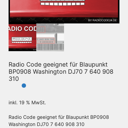
Radio Code geeignet für Blaupunkt
BP0908 Washington DJ70 7 640 908
310
inkl. 19 % MwSt.
Radio Code geeignet für Blaupunkt BP0908
Washington DJ70 7 640 908 310