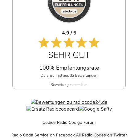
4.9 / 5
SEHR GUT
100% Empfehlungsrate
Durchschnitt aus 32 Bewertungen
Bewertungen ansehen
Codice Radio Codigo Forum
Radio Code Service on Facebook
All Radio Codes on Twitter