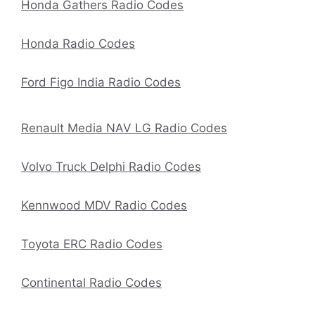
Honda Gathers Radio Codes
Honda Radio Codes
Ford Figo India Radio Codes
Renault Media NAV LG Radio Codes
Volvo Truck Delphi Radio Codes
Kennwood MDV Radio Codes
Toyota ERC Radio Codes
Continental Radio Codes