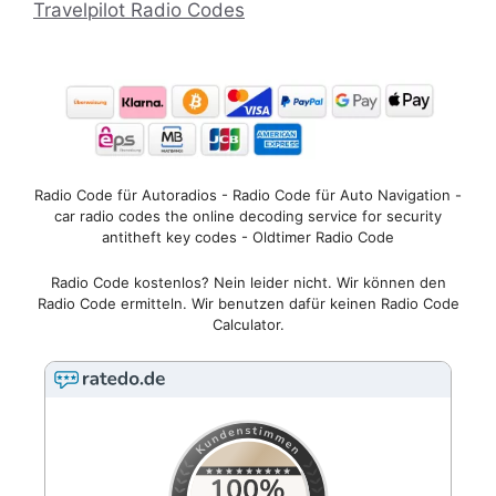
Travelpilot Radio Codes
Radio Code für Autoradios - Radio Code für Auto Navigation -
car radio codes the online decoding service for security
antitheft key codes - Oldtimer Radio Code
Radio Code kostenlos? Nein leider nicht. Wir können den
Radio Code ermitteln. Wir benutzen dafür keinen Radio Code
Calculator.