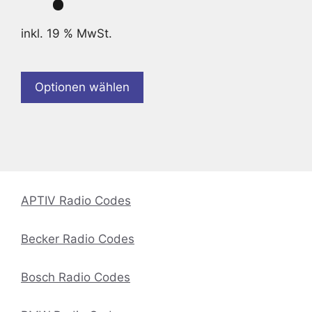
inkl. 19 % MwSt.
Optionen wählen
APTIV Radio Codes
Becker Radio Codes
Bosch Radio Codes