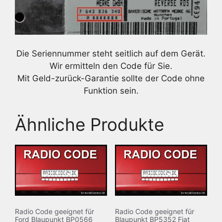
Die Seriennummer steht seitlich auf dem Gerät.
Wir ermitteln den Code für Sie.
Mit Geld-zurück-Garantie sollte der Code ohne
Funktion sein.
Ähnliche Produkte
Radio Code geeignet für
Radio Code geeignet für
Ford Blaupunkt BP0566
Blaupunkt BP5352 Fiat