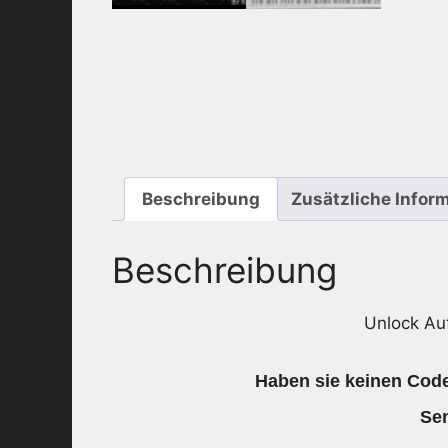
Beschreibung
Zusätzliche Infor
Beschreibung
Unlock Au
Haben sie keinen Code
Sen