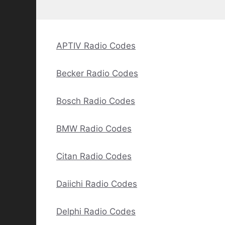
APTIV Radio Codes
Becker Radio Codes
Bosch Radio Codes
BMW Radio Codes
Citan Radio Codes
Daiichi Radio Codes
Delphi Radio Codes