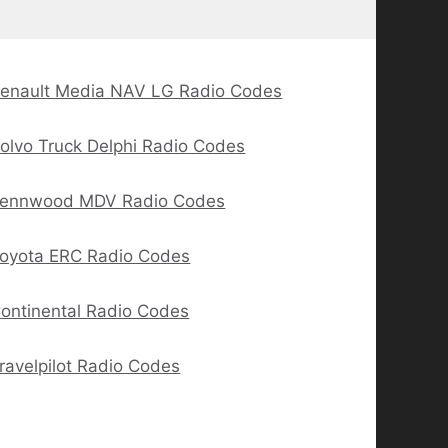
enault Media NAV LG Radio Codes
olvo Truck Delphi Radio Codes
ennwood MDV Radio Codes
oyota ERC Radio Codes
ontinental Radio Codes
ravelpilot Radio Codes