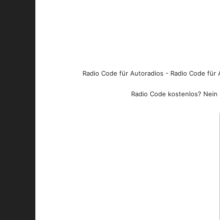
Radio Code für Autoradios - Radio Code für A
Radio Code kostenlos? Nein l