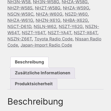
NH3N-W58
,
NH3N-W58G
,
NHZA-W58G
,
NHZP-W58S
,
NHZT-W58G
,
NHZA-W59G
,
NSCN-W59C
,
NHZA-W60G
,
NSZD-W60
,
NHZA-W61G
,
NHZN-X61G
,
NHBA-X62G
,
NSCT-D61D
,
NSLN-W62
,
NSZT-Y62G
,
NSZN-
W64T
,
NSZT-Y64T
,
NSZT-YA4T
,
NSZT-X64T
,
NSZN-Z66T
,
Toyota Radio Code
,
Nissan Radio
Code
,
Japan-Import Radio Code
Beschreibung
Zusätzliche Informationen
Produktsicherheit
Beschreibung