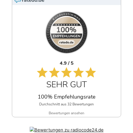
4.9 / 5
SEHR GUT
100% Empfehlungsrate
Durchschnitt aus 32 Bewertungen
Bewertungen ansehen