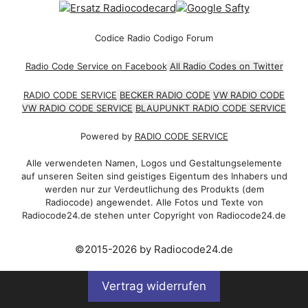
Codice Radio Codigo Forum
Radio Code Service on Facebook
All Radio Codes on Twitter
RADIO CODE SERVICE
BECKER RADIO CODE
VW RADIO CODE
VW RADIO CODE SERVICE
BLAUPUNKT RADIO CODE SERVICE
Powered by
RADIO CODE SERVICE
Alle verwendeten Namen, Logos und Gestaltungselemente
auf unseren Seiten sind geistiges Eigentum des Inhabers und
werden nur zur Verdeutlichung des Produkts (dem
Radiocode) angewendet. Alle Fotos und Texte von
Radiocode24.de stehen unter Copyright von Radiocode24.de
©2015-2026 by Radiocode24.de
Vertrag widerrufen