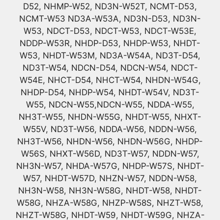
D52, NHMP-W52, ND3N-W52T, NCMT-D53,
NCMT-W53 ND3A-W53A, ND3N-D53, ND3N-
W53, NDCT-D53, NDCT-W53, NDCT-W53E,
NDDP-W53R, NHDP-D53, NHDP-W53, NHDT-
W53, NHDT-W53M, ND3A-W54A, ND3T-D54,
ND3T-W54, NDCN-D54, NDCN-W54, NDCT-
W54E, NHCT-D54, NHCT-W54, NHDN-W54G,
NHDP-D54, NHDP-W54, NHDT-W54V, ND3T-
W55, NDCN-W55,NDCN-W55, NDDA-W55,
NH3T-W55, NHDN-W55G, NHDT-W55, NHXT-
W55V, ND3T-W56, NDDA-W56, NDDN-W56,
NH3T-W56, NHDN-W56, NHDN-W56G, NHDP-
W56S, NHXT-W56D, ND3T-W57, NDDN-W57,
NH3N-W57, NHDA-W57G, NHDP-W57S, NHDT-
W57, NHDT-W57D, NHZN-W57, NDDN-W58,
NH3N-W58, NH3N-W58G, NHDT-W58, NHDT-
W58G, NHZA-W58G, NHZP-W58S, NHZT-W58,
NHZT-W58G, NHDT-W59, NHDT-W59G, NHZA-