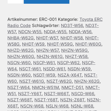
Code
geeignet
für
Artikelnummer:
ERC-001
Kategorie:
Toyota ERC
Toyota
Radio Code
Schlagwörter:
ND3T-W56
,
ND3T-
ERC
W57
,
NDCN-W55
,
NDDA-W55
,
NDDA-W56
,
Radio
NHBA-W62G
,
NHDT-W57
,
NHDT-W58
,
NHDT-
Code
W58G
,
NHDT-W59
,
NHDT-W59G
,
NHDT-W60G
,
Menge
NHZD-W62G
,
NHZN-W57
,
NHZN-W59G
,
NHZN-W60G
,
NHZN-W61G
,
NHZT-W58
,
NSCN-W60
,
NSCP-W61
,
NSCP-W62
,
NSCP-
W64
,
NSCT-W61
,
NSDD-W61
,
NSDN-W59
,
NSDN-W60
,
NSDT-W59
,
NSZA-X64T
,
NSZT-
W60
,
NSZT-W61G
,
NSZT-W62G
,
NHZN-X62G
,
NSZT-W64
,
NMCN-W51M
,
NMCT-D51
,
NMCT-
W51
,
NSZT-Y66T
,
NSZT-W66T
,
NSCD-W66
,
NSZT-W68T
,
NSZT-Y68T
,
NSZN-Z68T
,
NSZN-
X68T
,
NSCN-W68
,
NSLN-W68
,
NSNL-W68
,