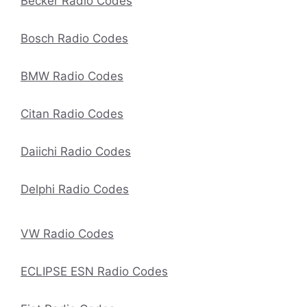
Becker Radio Codes
Bosch Radio Codes
BMW Radio Codes
Citan Radio Codes
Daiichi Radio Codes
Delphi Radio Codes
VW Radio Codes
ECLIPSE ESN Radio Codes